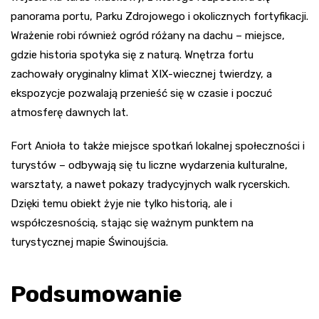
panorama portu, Parku Zdrojowego i okolicznych fortyfikacji.
Wrażenie robi również ogród różany na dachu – miejsce,
gdzie historia spotyka się z naturą. Wnętrza fortu
zachowały oryginalny klimat XIX-wiecznej twierdzy, a
ekspozycje pozwalają przenieść się w czasie i poczuć
atmosferę dawnych lat.
Fort Anioła to także miejsce spotkań lokalnej społeczności i
turystów – odbywają się tu liczne wydarzenia kulturalne,
warsztaty, a nawet pokazy tradycyjnych walk rycerskich.
Dzięki temu obiekt żyje nie tylko historią, ale i
współczesnością, stając się ważnym punktem na
turystycznej mapie Świnoujścia.
Podsumowanie