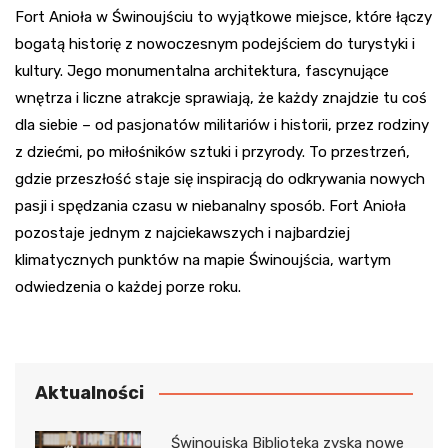
Fort Anioła w Świnoujściu to wyjątkowe miejsce, które łączy
bogatą historię z nowoczesnym podejściem do turystyki i
kultury. Jego monumentalna architektura, fascynujące
wnętrza i liczne atrakcje sprawiają, że każdy znajdzie tu coś
dla siebie – od pasjonatów militariów i historii, przez rodziny
z dziećmi, po miłośników sztuki i przyrody. To przestrzeń,
gdzie przeszłość staje się inspiracją do odkrywania nowych
pasji i spędzania czasu w niebanalny sposób. Fort Anioła
pozostaje jednym z najciekawszych i najbardziej
klimatycznych punktów na mapie Świnoujścia, wartym
odwiedzenia o każdej porze roku.
Aktualności
Świnoujska Biblioteka zyska nowe