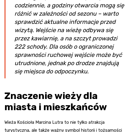
codziennie, a godziny otwarcia mogą się
różnić w zależności od sezonu – warto
sprawdzić aktualne informacje przed
wizytą. Wejście na wieżę odbywa się
przez kawiarnię, a na szczyt prowadzi
222 schody. Dla osób o ograniczonej
sprawności ruchowej wejście może być
utrudnione, jednak po drodze znajdują
się miejsca do odpoczynku.
Znaczenie wieży dla
miasta i mieszkańców
Wieża Kościoła Marcina Lutra to nie tylko atrakcja
turystyczna, ale także ważny symbol historii i tożsamości