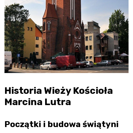
Historia Wieży Kościoła
Marcina Lutra
Początki i budowa świątyni