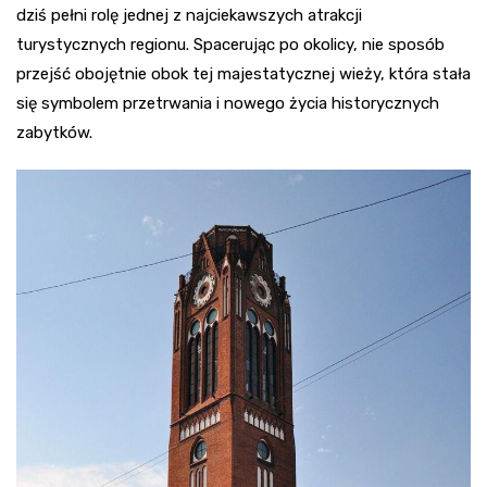
dziś pełni rolę jednej z najciekawszych atrakcji
turystycznych regionu. Spacerując po okolicy, nie sposób
przejść obojętnie obok tej majestatycznej wieży, która stała
się symbolem przetrwania i nowego życia historycznych
zabytków.