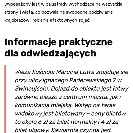
wyposażony jest w balustrady wychodzące na wszystkie
strony świata, co pozwala na swobodne podziwianie
krajobrazów i robienie efektownych zdjęć.
Informacje praktyczne
dla odwiedzających
Wieża Kościoła Marcina Lutra znajduje się
przy ulicy Ignacego Paderewskiego 7 w
Świnoujściu. Dojazd do obiektu jest łatwy
zarówno pieszo z centrum miasta, jak i
komunikacją miejską. Wstęp na taras
widokowy jest biletowany – ceny biletów
to około 6 zł za bilet normalny i 4 zł za
bilet ulgowy. Kawiarnia czynna jest