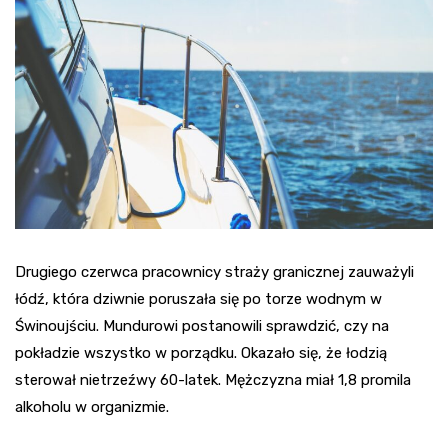
Drugiego czerwca pracownicy straży granicznej zauważyli
łódź, która dziwnie poruszała się po torze wodnym w
Świnoujściu. Mundurowi postanowili sprawdzić, czy na
pokładzie wszystko w porządku. Okazało się, że łodzią
sterował nietrzeźwy 60-latek. Mężczyzna miał 1,8 promila
alkoholu w organizmie.