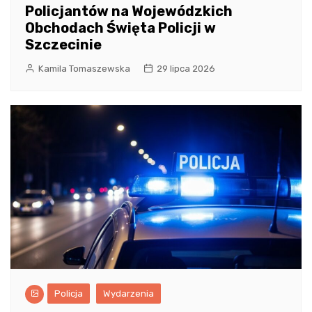
Policjantów na Wojewódzkich
Obchodach Święta Policji w
Szczecinie
Kamila Tomaszewska
29 lipca 2026
Policja
Wydarzenia