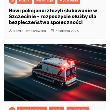
Policja
Rekrutacja
Wydarzenia
Nowi policjanci złożyli ślubowanie w
Szczecinie – rozpoczęcie służby dla
bezpieczeństwa społeczności
Kamila Tomaszewska
7 sierpnia 2026