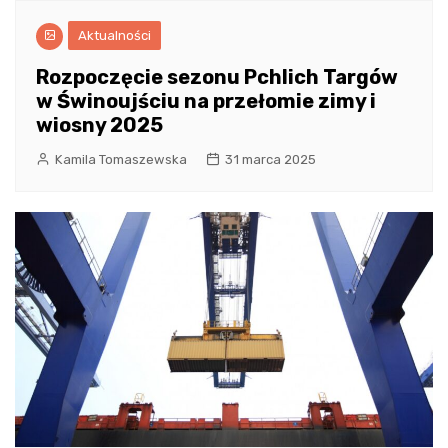
Aktualności
Rozpoczęcie sezonu Pchlich Targów
w Świnoujściu na przełomie zimy i
wiosny 2025
Kamila Tomaszewska
31 marca 2025