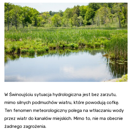
W Świnoujściu sytuacja hydrologiczna jest bez zarzutu,
mimo silnych podmuchów wiatru, które powodują cofkę.
Ten fenomen meteorologiczny polega na wtłaczaniu wody
przez wiatr do kanałów miejskich. Mimo to, nie ma obecnie
żadnego zagrożenia.