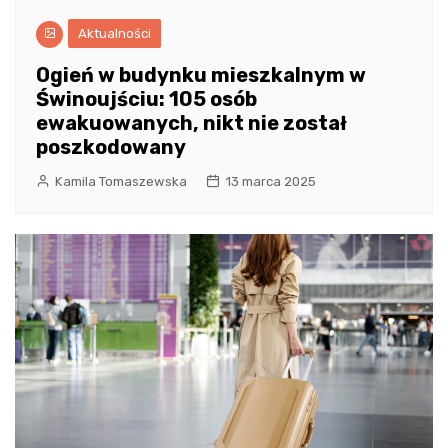
Aktualności
Ogień w budynku mieszkalnym w
Świnoujściu: 105 osób
ewakuowanych, nikt nie został
poszkodowany
Kamila Tomaszewska
13 marca 2025