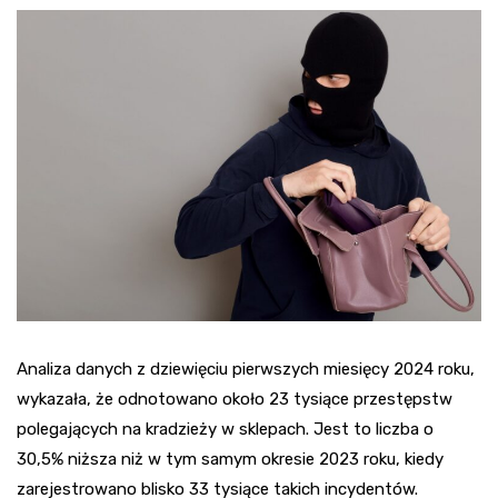
Analiza danych z dziewięciu pierwszych miesięcy 2024 roku,
wykazała, że odnotowano około 23 tysiące przestępstw
polegających na kradzieży w sklepach. Jest to liczba o
30,5% niższa niż w tym samym okresie 2023 roku, kiedy
zarejestrowano blisko 33 tysiące takich incydentów.