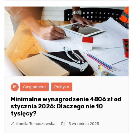
Gospodarka
Polityka
Minimalne wynagrodzenie 4806 zł od
stycznia 2026: Dlaczego nie 10
tysięcy?
Kamila Tomaszewska
15 września 2025