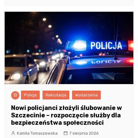
Policja
Rekrutacja
Wydarzenia
Nowi policjanci złożyli ślubowanie w
Szczecinie – rozpoczęcie służby dla
bezpieczeństwa społeczności
Kamila Tomaszewska
7 sierpnia 2026