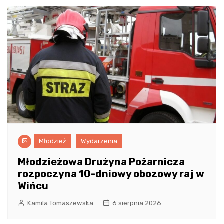
Młodzież
Wydarzenia
Młodzieżowa Drużyna Pożarnicza
rozpoczyna 10-dniowy obozowy raj w
Wińcu
Kamila Tomaszewska
6 sierpnia 2026