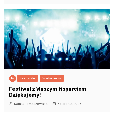
Festiwale
Wydarzenia
Festiwal z Waszym Wsparciem –
Dziękujemy!
Kamila Tomaszewska
7 sierpnia 2026