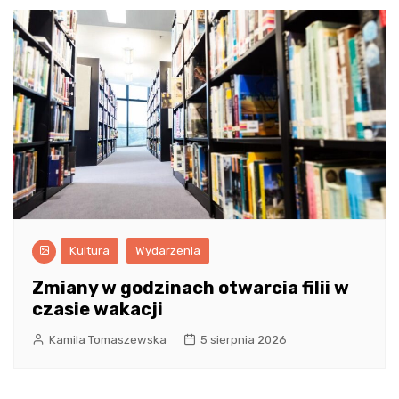
Kultura
Wydarzenia
Zmiany w godzinach otwarcia filii w
czasie wakacji
Kamila Tomaszewska
5 sierpnia 2026