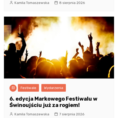
Kamila Tomaszewska
8 sierpnia 2026
Festiwale
Wydarzenia
6. edycja Markowego Festiwalu w
Świnoujściu już za rogiem!
Kamila Tomaszewska
7 sierpnia 2026