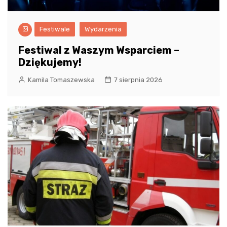
Festiwale
Wydarzenia
Festiwal z Waszym Wsparciem –
Dziękujemy!
Kamila Tomaszewska
7 sierpnia 2026