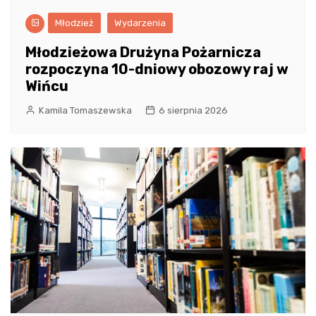
Młodzież
Wydarzenia
Młodzieżowa Drużyna Pożarnicza
rozpoczyna 10-dniowy obozowy raj w
Wińcu
Kamila Tomaszewska
6 sierpnia 2026