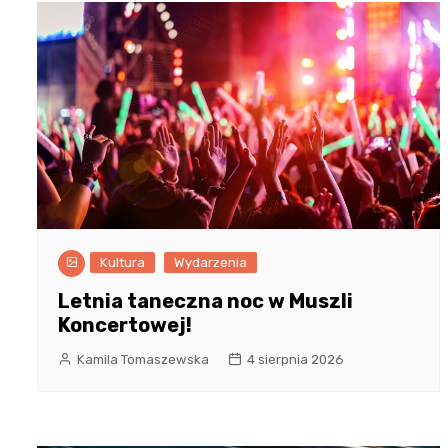
Kultura
Wydarzenia
Letnia taneczna noc w Muszli
Koncertowej!
Kamila Tomaszewska
4 sierpnia 2026