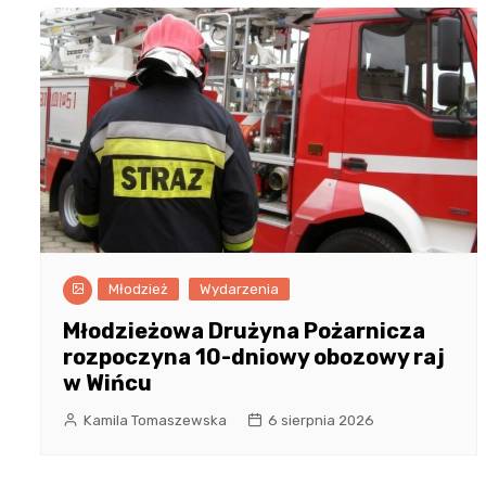
Młodzież
Wydarzenia
Młodzieżowa Drużyna Pożarnicza
rozpoczyna 10-dniowy obozowy raj
w Wińcu
Kamila Tomaszewska
6 sierpnia 2026