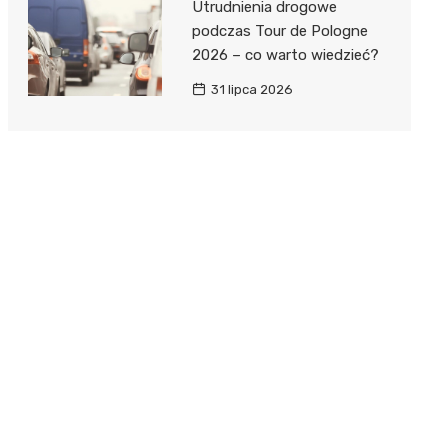
Utrudnienia drogowe
podczas Tour de Pologne
2026 – co warto wiedzieć?
31 lipca 2026