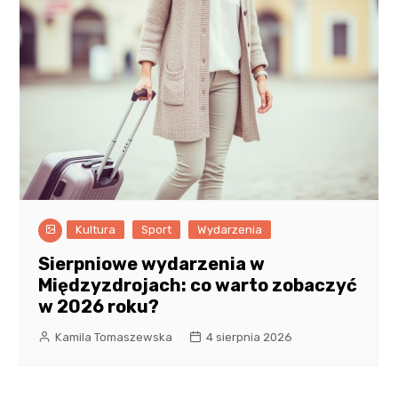
Kultura
Sport
Wydarzenia
Sierpniowe wydarzenia w
Międzyzdrojach: co warto zobaczyć
w 2026 roku?
Kamila Tomaszewska
4 sierpnia 2026