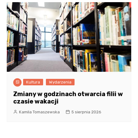
Kultura
Wydarzenia
Zmiany w godzinach otwarcia filii w
czasie wakacji
Kamila Tomaszewska
5 sierpnia 2026