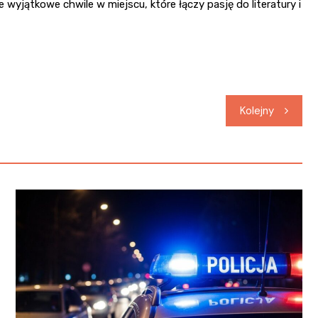
wyjątkowe chwile w miejscu, które łączy pasję do literatury i
Kolejny