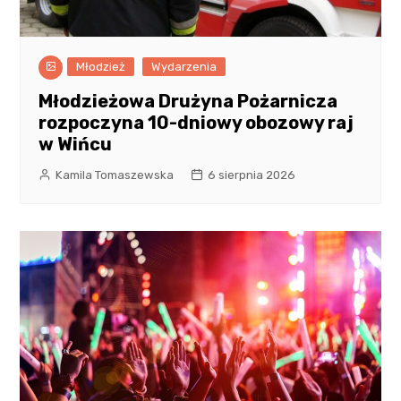
Młodzież
Wydarzenia
Młodzieżowa Drużyna Pożarnicza
rozpoczyna 10-dniowy obozowy raj
w Wińcu
Kamila Tomaszewska
6 sierpnia 2026