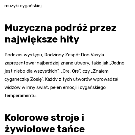
muzyki cygańskiej.
Muzyczna podróż przez
największe hity
Podczas występu, Rodzinny Zespół Don Vasyla
zaprezentował najbardziej znane utwory, takie jak „Jedno
jest niebo dla wszystkich”, „Ore, Ore”, czy „Znałem
cyganeczkę Zosię”. Każdy z tych utworów wprowadzał
widzów w inny świat, pełen emocji i cygańskiego
temperamentu.
Kolorowe stroje i
żywiołowe tańce