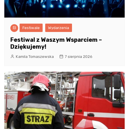
Festiwale
Wydarzenia
Festiwal z Waszym Wsparciem –
Dziękujemy!
Kamila Tomaszewska
7 sierpnia 2026