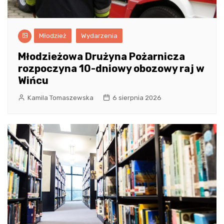
Młodzież
Wydarzenia
Młodzieżowa Drużyna Pożarnicza
rozpoczyna 10-dniowy obozowy raj w
Wińcu
Kamila Tomaszewska
6 sierpnia 2026