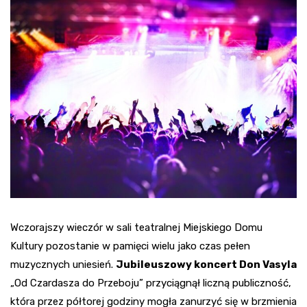
Wczorajszy wieczór w sali teatralnej Miejskiego Domu
Kultury pozostanie w pamięci wielu jako czas pełen
muzycznych uniesień.
Jubileuszowy koncert Don Vasyla
„Od Czardasza do Przeboju” przyciągnął liczną publiczność,
która przez półtorej godziny mogła zanurzyć się w brzmienia