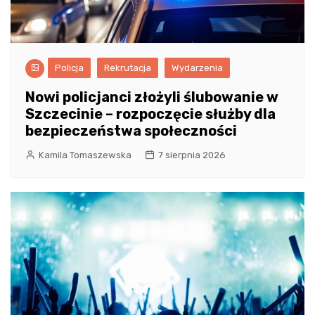
Policja
Rekrutacja
Wydarzenia
Nowi policjanci złożyli ślubowanie w
Szczecinie – rozpoczęcie służby dla
bezpieczeństwa społeczności
Kamila Tomaszewska
7 sierpnia 2026