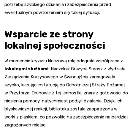
potrzebę szybkiego działania i zabezpieczenia przed
ewentualnym powtórzeniem się takiej sytuacji.
Wsparcie ze strony
lokalnej społeczności
W momencie kryzysu kluczową rolę odegrała współpraca z
lokalnymi służbami
. Naczelnik Grażyna Surosz z Wydziału
Zarządzania Kryzysowego w Świnoujściu zareagowała
szybko, kierując instytucję do Ochotniczej Straży Pożarnej
w Przytorze. Druhowie z tej jednostki, znani z gotowości do
niesienia pomocy, natychmiast podjęli działania. Dzięki ich
błyskawicznej reakcji, biblioteka została zaopatrzona w
worki z piaskiem, co pozwoliło na zabezpieczenie najbardziej
zagrożonych miejsc.