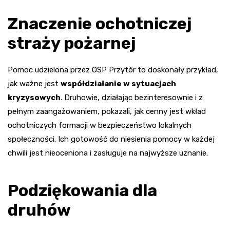
Znaczenie ochotniczej
straży pożarnej
Pomoc udzielona przez OSP Przytór to doskonały przykład,
jak ważne jest
współdziałanie w sytuacjach
kryzysowych
. Druhowie, działając bezinteresownie i z
pełnym zaangażowaniem, pokazali, jak cenny jest wkład
ochotniczych formacji w bezpieczeństwo lokalnych
społeczności. Ich gotowość do niesienia pomocy w każdej
chwili jest nieoceniona i zasługuje na najwyższe uznanie.
Podziękowania dla
druhów