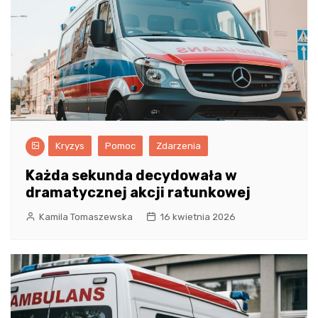
Kryzys
Pomoc
Zdarzenia
Każda sekunda decydowała w
dramatycznej akcji ratunkowej
Kamila Tomaszewska
16 kwietnia 2026