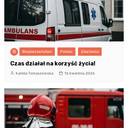
Bezpieczeństwo
Pomoc
Zdarzenia
Czas działał na korzyść życia!
Kamila Tomaszewska
16 kwietnia 2026