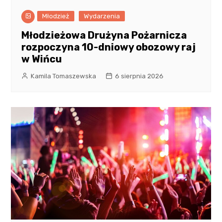
Młodzież
Wydarzenia
Młodzieżowa Drużyna Pożarnicza
rozpoczyna 10-dniowy obozowy raj
w Wińcu
Kamila Tomaszewska
6 sierpnia 2026