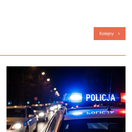
Kolejny