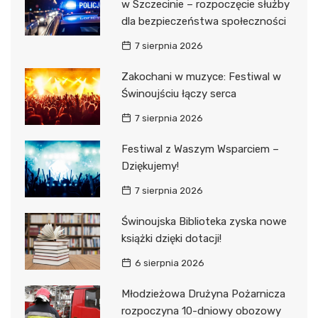
w Szczecinie – rozpoczęcie służby
dla bezpieczeństwa społeczności
7 sierpnia 2026
Zakochani w muzyce: Festiwal w
Świnoujściu łączy serca
7 sierpnia 2026
Festiwal z Waszym Wsparciem –
Dziękujemy!
7 sierpnia 2026
Świnoujska Biblioteka zyska nowe
książki dzięki dotacji!
6 sierpnia 2026
Młodzieżowa Drużyna Pożarnicza
rozpoczyna 10-dniowy obozowy