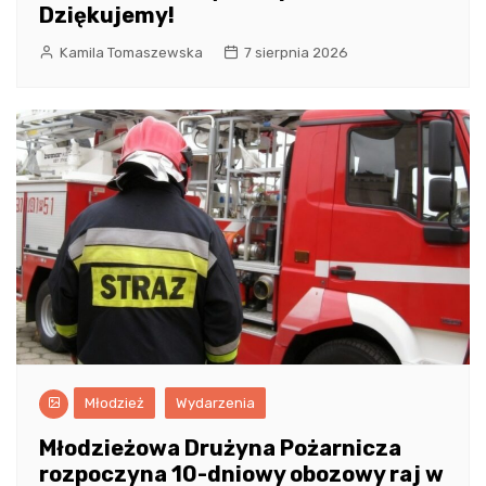
Dziękujemy!
Kamila Tomaszewska
7 sierpnia 2026
Młodzież
Wydarzenia
Młodzieżowa Drużyna Pożarnicza
rozpoczyna 10-dniowy obozowy raj w