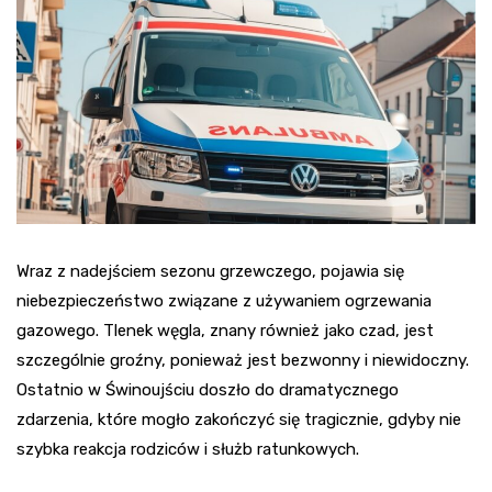
Wraz z nadejściem sezonu grzewczego, pojawia się
niebezpieczeństwo związane z używaniem ogrzewania
gazowego. Tlenek węgla, znany również jako czad, jest
szczególnie groźny, ponieważ jest bezwonny i niewidoczny.
Ostatnio w Świnoujściu doszło do dramatycznego
zdarzenia, które mogło zakończyć się tragicznie, gdyby nie
szybka reakcja rodziców i służb ratunkowych.