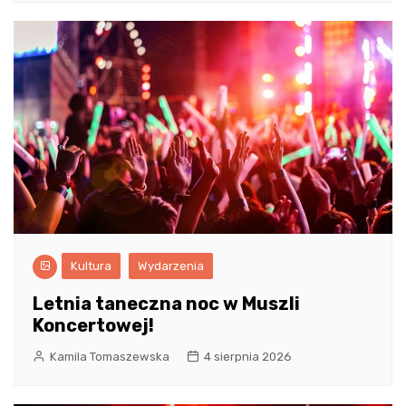
Kultura
Wydarzenia
Letnia taneczna noc w Muszli
Koncertowej!
Kamila Tomaszewska
4 sierpnia 2026