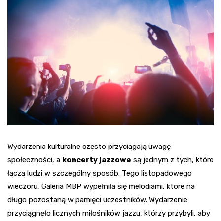
Wydarzenia kulturalne często przyciągają uwagę
społeczności, a
koncerty jazzowe
są jednym z tych, które
łączą ludzi w szczególny sposób. Tego listopadowego
wieczoru, Galeria MBP wypełniła się melodiami, które na
długo pozostaną w pamięci uczestników. Wydarzenie
przyciągnęło licznych miłośników jazzu, którzy przybyli, aby