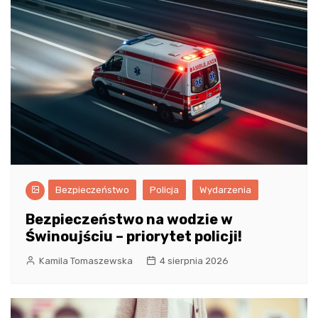
Bezpieczeństwo
Policja
Wydarzenia
Bezpieczeństwo na wodzie w
Świnoujściu – priorytet policji!
Kamila Tomaszewska
4 sierpnia 2026