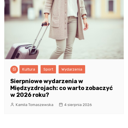
Kultura
Sport
Wydarzenia
Sierpniowe wydarzenia w
Międzyzdrojach: co warto zobaczyć
w 2026 roku?
Kamila Tomaszewska
4 sierpnia 2026