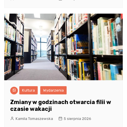
Kultura
Wydarzenia
Zmiany w godzinach otwarcia filii w
czasie wakacji
Kamila Tomaszewska
5 sierpnia 2026