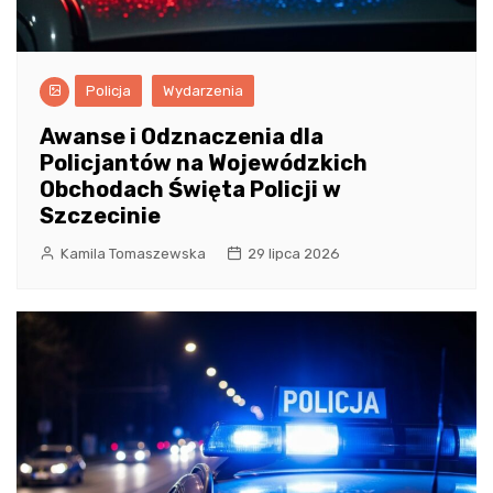
Policja
Wydarzenia
Awanse i Odznaczenia dla
Policjantów na Wojewódzkich
Obchodach Święta Policji w
Szczecinie
Kamila Tomaszewska
29 lipca 2026