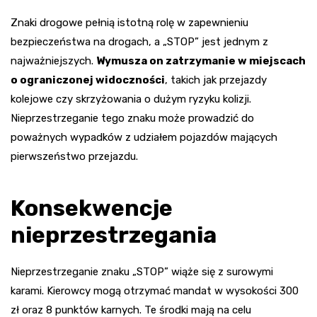
Znaki drogowe pełnią istotną rolę w zapewnieniu
bezpieczeństwa na drogach, a „STOP” jest jednym z
najważniejszych.
Wymusza on zatrzymanie w miejscach
o ograniczonej widoczności
, takich jak przejazdy
kolejowe czy skrzyżowania o dużym ryzyku kolizji.
Nieprzestrzeganie tego znaku może prowadzić do
poważnych wypadków z udziałem pojazdów mających
pierwszeństwo przejazdu.
Konsekwencje
nieprzestrzegania
Nieprzestrzeganie znaku „STOP” wiąże się z surowymi
karami. Kierowcy mogą otrzymać mandat w wysokości 300
zł oraz 8 punktów karnych. Te środki mają na celu