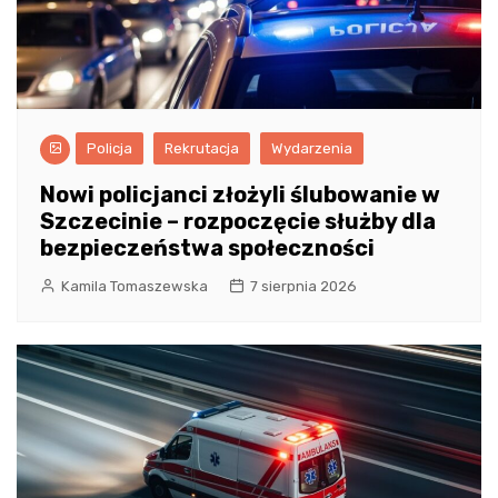
Policja
Rekrutacja
Wydarzenia
Nowi policjanci złożyli ślubowanie w
Szczecinie – rozpoczęcie służby dla
bezpieczeństwa społeczności
Kamila Tomaszewska
7 sierpnia 2026