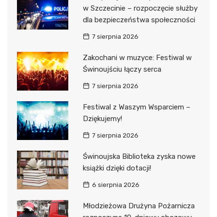
w Szczecinie – rozpoczęcie służby
dla bezpieczeństwa społeczności
7 sierpnia 2026
Zakochani w muzyce: Festiwal w
Świnoujściu łączy serca
7 sierpnia 2026
Festiwal z Waszym Wsparciem –
Dziękujemy!
7 sierpnia 2026
Świnoujska Biblioteka zyska nowe
książki dzięki dotacji!
6 sierpnia 2026
Młodzieżowa Drużyna Pożarnicza