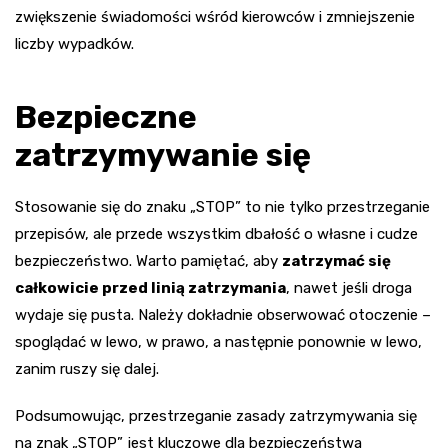
zwiększenie świadomości wśród kierowców i zmniejszenie
liczby wypadków.
Bezpieczne
zatrzymywanie się
Stosowanie się do znaku „STOP” to nie tylko przestrzeganie
przepisów, ale przede wszystkim dbałość o własne i cudze
bezpieczeństwo. Warto pamiętać, aby
zatrzymać się
całkowicie przed linią zatrzymania
, nawet jeśli droga
wydaje się pusta. Należy dokładnie obserwować otoczenie –
spoglądać w lewo, w prawo, a następnie ponownie w lewo,
zanim ruszy się dalej.
Podsumowując, przestrzeganie zasady zatrzymywania się
na znak „STOP” jest kluczowe dla bezpieczeństwa