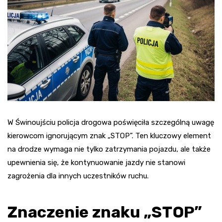
W Świnoujściu policja drogowa poświęciła szczególną uwagę
kierowcom ignorującym znak „STOP”. Ten kluczowy element
na drodze wymaga nie tylko zatrzymania pojazdu, ale także
upewnienia się, że kontynuowanie jazdy nie stanowi
zagrożenia dla innych uczestników ruchu.
Znaczenie znaku „STOP”