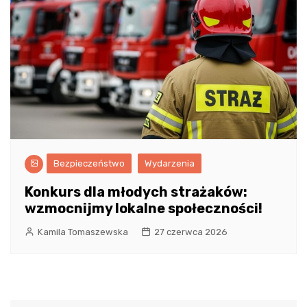
Bezpieczeństwo
Wydarzenia
Konkurs dla młodych strażaków:
wzmocnijmy lokalne społeczności!
Kamila Tomaszewska
27 czerwca 2026