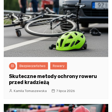
Bezpieczeństwo
Rowery
Skuteczne metody ochrony roweru
przed kradzieżą
Kamila Tomaszewska
7 lipca 2026