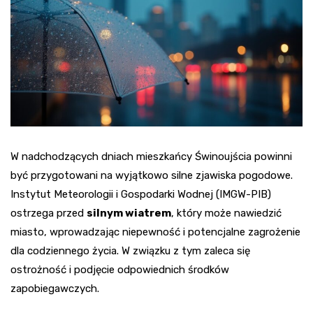
W nadchodzących dniach mieszkańcy Świnoujścia powinni
być przygotowani na wyjątkowo silne zjawiska pogodowe.
Instytut Meteorologii i Gospodarki Wodnej (IMGW-PIB)
ostrzega przed
silnym wiatrem
, który może nawiedzić
miasto, wprowadzając niepewność i potencjalne zagrożenie
dla codziennego życia. W związku z tym zaleca się
ostrożność i podjęcie odpowiednich środków
zapobiegawczych.