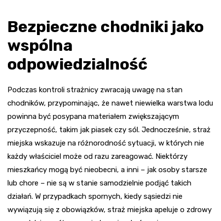
Bezpieczne chodniki jako
wspólna
odpowiedzialność
Podczas kontroli strażnicy zwracają uwagę na stan
chodników, przypominając, że nawet niewielka warstwa lodu
powinna być posypana materiałem zwiększającym
przyczepność, takim jak piasek czy sól. Jednocześnie, straż
miejska wskazuje na różnorodność sytuacji, w których nie
każdy właściciel może od razu zareagować. Niektórzy
mieszkańcy mogą być nieobecni, a inni – jak osoby starsze
lub chore – nie są w stanie samodzielnie podjąć takich
działań. W przypadkach spornych, kiedy sąsiedzi nie
wywiązują się z obowiązków, straż miejska apeluje o zdrowy