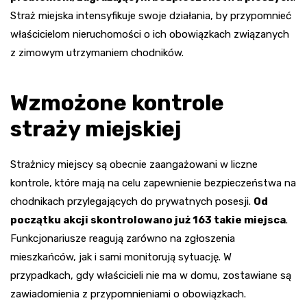
Straż miejska intensyfikuje swoje działania, by przypomnieć
właścicielom nieruchomości o ich obowiązkach związanych
z zimowym utrzymaniem chodników.
Wzmożone kontrole
straży miejskiej
Strażnicy miejscy są obecnie zaangażowani w liczne
kontrole, które mają na celu zapewnienie bezpieczeństwa na
chodnikach przylegających do prywatnych posesji.
Od
początku akcji skontrolowano już 163 takie miejsca
.
Funkcjonariusze reagują zarówno na zgłoszenia
mieszkańców, jak i sami monitorują sytuację. W
przypadkach, gdy właścicieli nie ma w domu, zostawiane są
zawiadomienia z przypomnieniami o obowiązkach.