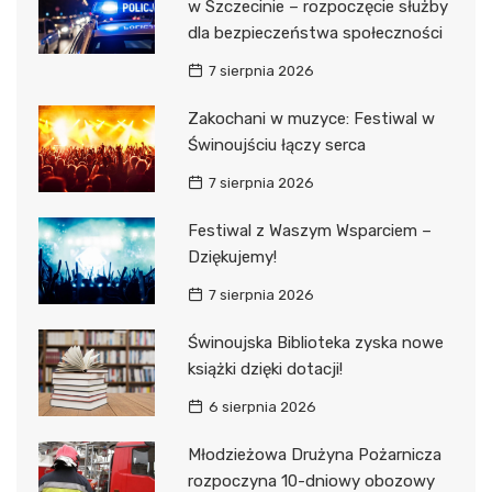
w Szczecinie – rozpoczęcie służby
dla bezpieczeństwa społeczności
7 sierpnia 2026
Zakochani w muzyce: Festiwal w
Świnoujściu łączy serca
7 sierpnia 2026
Festiwal z Waszym Wsparciem –
Dziękujemy!
7 sierpnia 2026
Świnoujska Biblioteka zyska nowe
książki dzięki dotacji!
6 sierpnia 2026
Młodzieżowa Drużyna Pożarnicza
rozpoczyna 10-dniowy obozowy