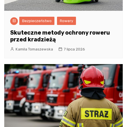
Bezpieczeństwo
Rowery
Skuteczne metody ochrony roweru
przed kradzieżą
Kamila Tomaszewska
7 lipca 2026