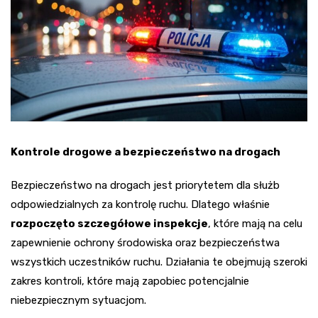
Kontrole drogowe a bezpieczeństwo na drogach
Bezpieczeństwo na drogach jest priorytetem dla służb
odpowiedzialnych za kontrolę ruchu. Dlatego właśnie
rozpoczęto szczegółowe inspekcje
, które mają na celu
zapewnienie ochrony środowiska oraz bezpieczeństwa
wszystkich uczestników ruchu. Działania te obejmują szeroki
zakres kontroli, które mają zapobiec potencjalnie
niebezpiecznym sytuacjom.