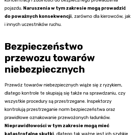
pojazdu.
Naruszenia w tym zakresie mogą prowadzić
do poważnych konsekwencji
, zarówno dla kierowców, jak
i innych uczestników ruchu.
Bezpieczeństwo
przewozu towarów
niebezpiecznych
Przewóz towarów niebezpiecznych wiąże się z ryzykiem,
dlatego kontrole te skupiają się także na sprawdzaniu, czy
wszystkie procedury są przestrzegane. Inspektorzy
kontrolują przestrzeganie norm bezpieczeństwa oraz
prawidłowe oznakowanie przewożonych ładunków.
Nieprawidłowości w tym zakresie mogą mieć
katastrofalne skutki
, dlatego tak ważne jest ich szybkie