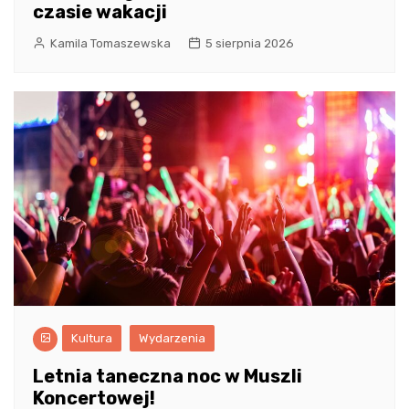
czasie wakacji
Kamila Tomaszewska
5 sierpnia 2026
Kultura
Wydarzenia
Letnia taneczna noc w Muszli
Koncertowej!