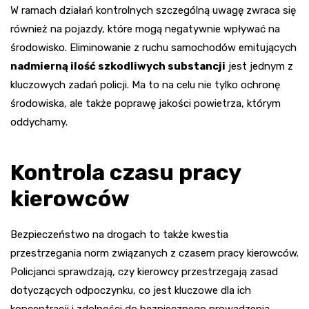
W ramach działań kontrolnych szczególną uwagę zwraca się
również na pojazdy, które mogą negatywnie wpływać na
środowisko. Eliminowanie z ruchu samochodów emitujących
nadmierną ilość szkodliwych substancji
jest jednym z
kluczowych zadań policji. Ma to na celu nie tylko ochronę
środowiska, ale także poprawę jakości powietrza, którym
oddychamy.
Kontrola czasu pracy
kierowców
Bezpieczeństwo na drogach to także kwestia
przestrzegania norm związanych z czasem pracy kierowców.
Policjanci sprawdzają, czy kierowcy przestrzegają zasad
dotyczących odpoczynku, co jest kluczowe dla ich
koncentracji i zdolności do bezpiecznego prowadzenia