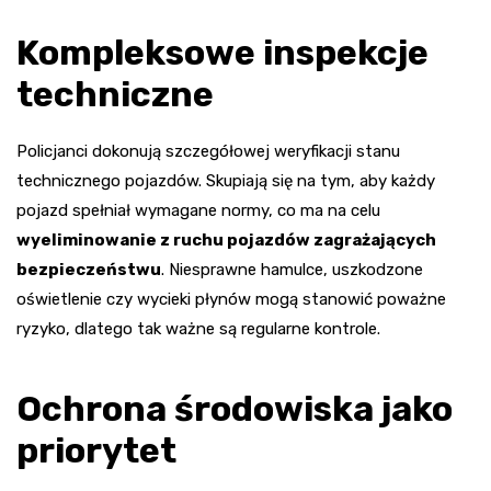
Kompleksowe inspekcje
techniczne
Policjanci dokonują szczegółowej weryfikacji stanu
technicznego pojazdów. Skupiają się na tym, aby każdy
pojazd spełniał wymagane normy, co ma na celu
wyeliminowanie z ruchu pojazdów zagrażających
bezpieczeństwu
. Niesprawne hamulce, uszkodzone
oświetlenie czy wycieki płynów mogą stanowić poważne
ryzyko, dlatego tak ważne są regularne kontrole.
Ochrona środowiska jako
priorytet