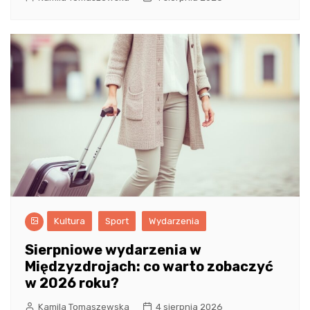
Kultura
Sport
Wydarzenia
Sierpniowe wydarzenia w
Międzyzdrojach: co warto zobaczyć
w 2026 roku?
Kamila Tomaszewska
4 sierpnia 2026