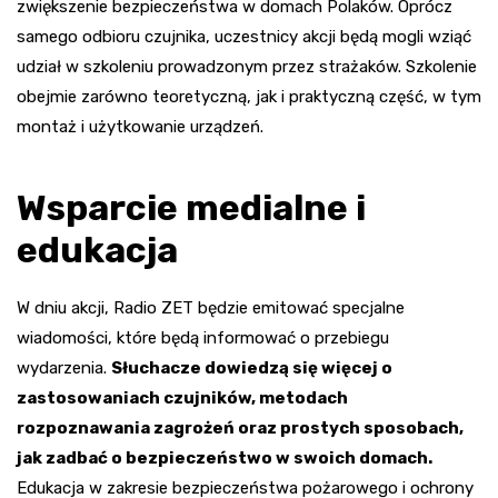
zwiększenie bezpieczeństwa w domach Polaków. Oprócz
samego odbioru czujnika, uczestnicy akcji będą mogli wziąć
udział w szkoleniu prowadzonym przez strażaków. Szkolenie
obejmie zarówno teoretyczną, jak i praktyczną część, w tym
montaż i użytkowanie urządzeń.
Wsparcie medialne i
edukacja
W dniu akcji, Radio ZET będzie emitować specjalne
wiadomości, które będą informować o przebiegu
wydarzenia.
Słuchacze dowiedzą się więcej o
zastosowaniach czujników, metodach
rozpoznawania zagrożeń oraz prostych sposobach,
jak zadbać o bezpieczeństwo w swoich domach.
Edukacja w zakresie bezpieczeństwa pożarowego i ochrony