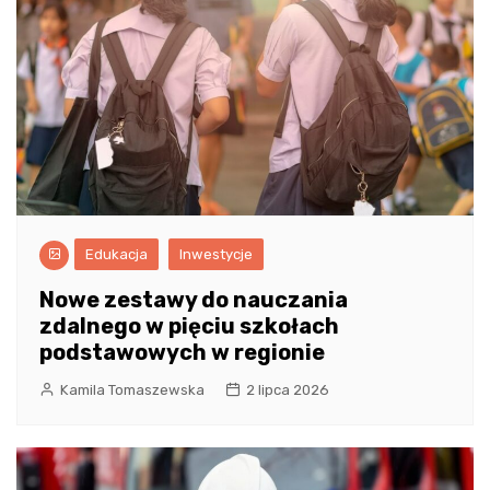
Edukacja
Inwestycje
Nowe zestawy do nauczania
zdalnego w pięciu szkołach
podstawowych w regionie
Kamila Tomaszewska
2 lipca 2026