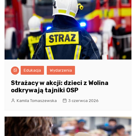
Edukacja
Wydarzenia
Strażacy w akcji: dzieci z Wolina
odkrywają tajniki OSP
Kamila Tomaszewska
3 czerwca 2026