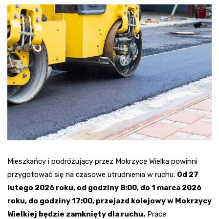
Mieszkańcy i podróżujący przez Mokrzycę Wielką powinni
przygotować się na czasowe utrudnienia w ruchu.
Od 27
lutego 2026 roku, od godziny 8:00, do 1 marca 2026
roku, do godziny 17:00, przejazd kolejowy w Mokrzycy
Wielkiej będzie zamknięty dla ruchu.
Prace