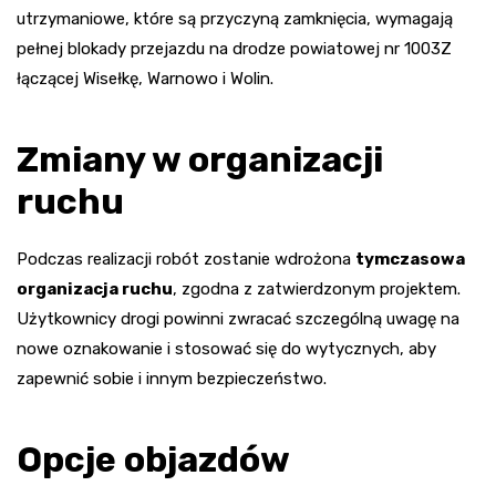
utrzymaniowe, które są przyczyną zamknięcia, wymagają
pełnej blokady przejazdu na drodze powiatowej nr 1003Z
łączącej Wisełkę, Warnowo i Wolin.
Zmiany w organizacji
ruchu
Podczas realizacji robót zostanie wdrożona
tymczasowa
organizacja ruchu
, zgodna z zatwierdzonym projektem.
Użytkownicy drogi powinni zwracać szczególną uwagę na
nowe oznakowanie i stosować się do wytycznych, aby
zapewnić sobie i innym bezpieczeństwo.
Opcje objazdów