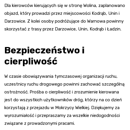
Dla kierowców kierujących się w stronę Wolina, zaplanowano
objazd, który prowadzi przez miejscowości Kodrąb, Unin i
Darzowice. Z kolei osoby podróżujące do Warnowa powinny
skorzystać z trasy przez Darzowice, Unin, Kodrąb i Ładzin.
Bezpieczeństwo i
cierpliwość
W czasie obowiązywania tymczasowej organizacji ruchu,
uczestnicy ruchu drogowego powinni zachować szczególną
ostrożność. Prośba o cierpliwość i zrozumienie kierowana
jest do wszystkich użytkowników dróg, którzy na co dzień
korzystają z przejazdu w Mokrzycy Wielkiej. Dziękujemy za
wyrozumiałość i przepraszamy za wszelkie niedogodności
związane z prowadzonymi pracami.