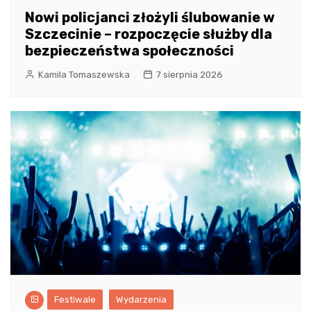
Nowi policjanci złożyli ślubowanie w
Szczecinie – rozpoczęcie służby dla
bezpieczeństwa społeczności
Kamila Tomaszewska
7 sierpnia 2026
Festiwale
Wydarzenia