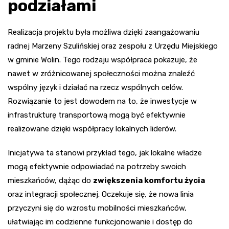
podziałami
Realizacja projektu była możliwa dzięki zaangażowaniu
radnej Marzeny Szulińskiej oraz zespołu z Urzędu Miejskiego
w gminie Wolin. Tego rodzaju współpraca pokazuje, że
nawet w zróżnicowanej społeczności można znaleźć
wspólny język i działać na rzecz wspólnych celów.
Rozwiązanie to jest dowodem na to, że inwestycje w
infrastrukturę transportową mogą być efektywnie
realizowane dzięki współpracy lokalnych liderów.
Inicjatywa ta stanowi przykład tego, jak lokalne władze
mogą efektywnie odpowiadać na potrzeby swoich
mieszkańców, dążąc do
zwiększenia komfortu życia
oraz integracji społecznej. Oczekuje się, że nowa linia
przyczyni się do wzrostu mobilności mieszkańców,
ułatwiając im codzienne funkcjonowanie i dostęp do