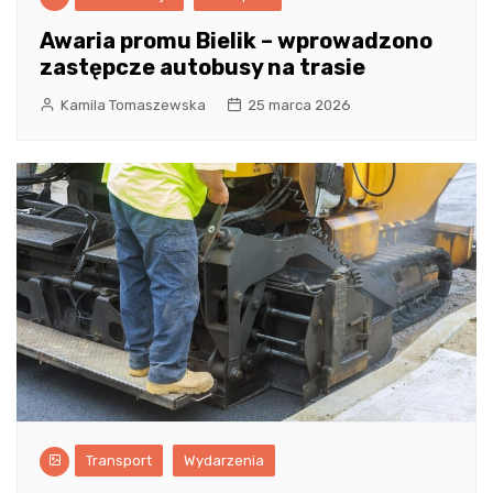
Awaria promu Bielik – wprowadzono
zastępcze autobusy na trasie
Kamila Tomaszewska
25 marca 2026
Transport
Wydarzenia