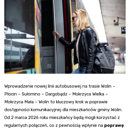
Wprowadzenie nowej linii autobusowej na trasie Wolin –
Płocin – Sułomino – Dargobądz – Mokrzyca Wielka –
Mokrzyca Mała – Wolin to kluczowy krok w poprawie
dostępności komunikacyjnej dla mieszkańców gminy Wolin.
Od 2 marca 2026 roku mieszkańcy będą mogli korzystać z
regularnych połączeń, co z pewnością wpłynie na
poprawę