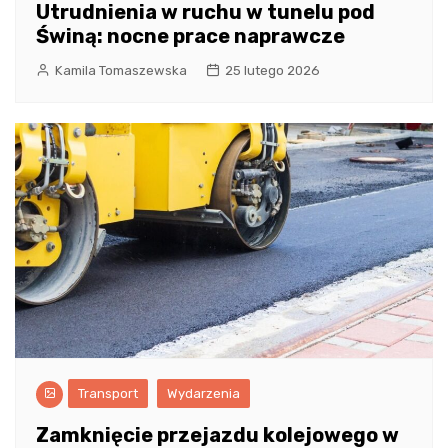
Utrudnienia w ruchu w tunelu pod
Świną: nocne prace naprawcze
Kamila Tomaszewska
25 lutego 2026
Transport
Wydarzenia
Zamknięcie przejazdu kolejowego w