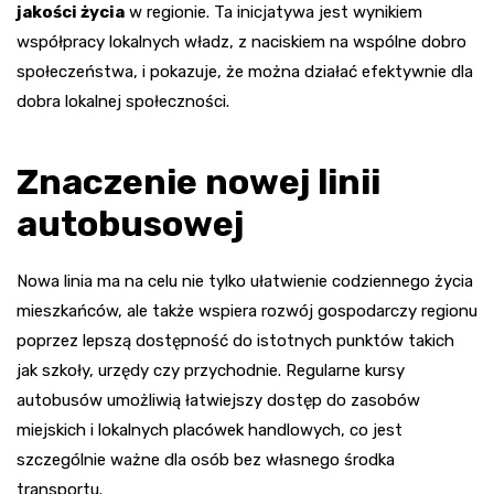
jakości życia
w regionie. Ta inicjatywa jest wynikiem
współpracy lokalnych władz, z naciskiem na wspólne dobro
społeczeństwa, i pokazuje, że można działać efektywnie dla
dobra lokalnej społeczności.
Znaczenie nowej linii
autobusowej
Nowa linia ma na celu nie tylko ułatwienie codziennego życia
mieszkańców, ale także wspiera rozwój gospodarczy regionu
poprzez lepszą dostępność do istotnych punktów takich
jak szkoły, urzędy czy przychodnie. Regularne kursy
autobusów umożliwią łatwiejszy dostęp do zasobów
miejskich i lokalnych placówek handlowych, co jest
szczególnie ważne dla osób bez własnego środka
transportu.