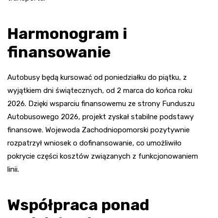
Harmonogram i
finansowanie
Autobusy będą kursować od poniedziałku do piątku, z
wyjątkiem dni świątecznych, od 2 marca do końca roku
2026. Dzięki wsparciu finansowemu ze strony Funduszu
Autobusowego 2026, projekt zyskał stabilne podstawy
finansowe. Wojewoda Zachodniopomorski pozytywnie
rozpatrzył wniosek o dofinansowanie, co umożliwiło
pokrycie części kosztów związanych z funkcjonowaniem
linii.
Współpraca ponad