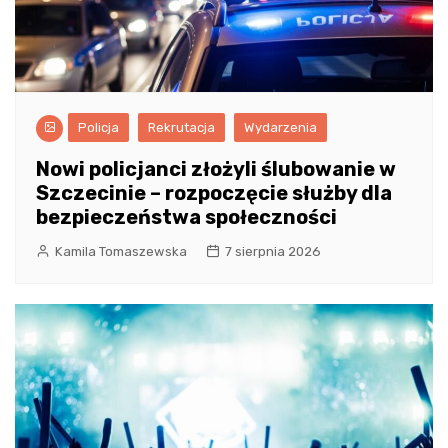
Policja
Rekrutacja
Wydarzenia
Nowi policjanci złożyli ślubowanie w
Szczecinie – rozpoczęcie służby dla
bezpieczeństwa społeczności
Kamila Tomaszewska
7 sierpnia 2026