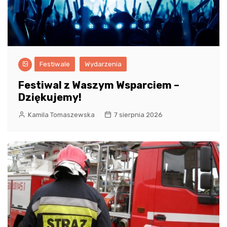
Festiwale
Wydarzenia
Festiwal z Waszym Wsparciem –
Dziękujemy!
Kamila Tomaszewska
7 sierpnia 2026