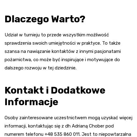
Dlaczego Warto?
Udział w turnieju to przede wszystkim możliwość
sprawdzenia swoich umiejętności w praktyce. To także
szansa na nawiązanie kontaktów z innymi pasjonatami
pożarnictwa, co może być inspirujące i motywujące do
dalszego rozwoju w tej dziedzinie.
Kontakt i Dodatkowe
Informacje
Osoby zainteresowane uczestnictwem mogą uzyskać więcej
informacji, kontaktując się z dh Adrianą Chober pod
numerem telefonu +48 535 860 011. Jest to niepowtarzalna