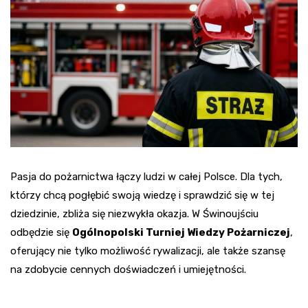
Pasja do pożarnictwa łączy ludzi w całej Polsce. Dla tych,
którzy chcą pogłębić swoją wiedzę i sprawdzić się w tej
dziedzinie, zbliża się niezwykła okazja. W Świnoujściu
odbędzie się
Ogólnopolski Turniej Wiedzy Pożarniczej
,
oferujący nie tylko możliwość rywalizacji, ale także szansę
na zdobycie cennych doświadczeń i umiejętności.