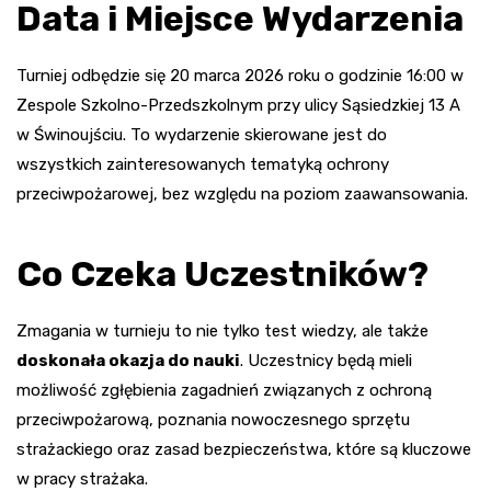
Data i Miejsce Wydarzenia
Turniej odbędzie się 20 marca 2026 roku o godzinie 16:00 w
Zespole Szkolno-Przedszkolnym przy ulicy Sąsiedzkiej 13 A
w Świnoujściu. To wydarzenie skierowane jest do
wszystkich zainteresowanych tematyką ochrony
przeciwpożarowej, bez względu na poziom zaawansowania.
Co Czeka Uczestników?
Zmagania w turnieju to nie tylko test wiedzy, ale także
doskonała okazja do nauki
. Uczestnicy będą mieli
możliwość zgłębienia zagadnień związanych z ochroną
przeciwpożarową, poznania nowoczesnego sprzętu
strażackiego oraz zasad bezpieczeństwa, które są kluczowe
w pracy strażaka.