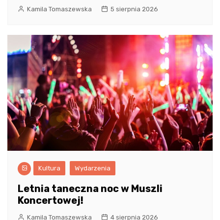
Kamila Tomaszewska
5 sierpnia 2026
Kultura
Wydarzenia
Letnia taneczna noc w Muszli
Koncertowej!
Kamila Tomaszewska
4 sierpnia 2026