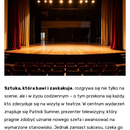
Sztuka, która bawi i zaskakuje
, rozgrywa się nie tylko na
scenie, ale i w życiu codziennym – o tym przekona się każdy,
kto zdecyduje się na wizytę w teatrze. W centrum wydarzeń
znajduje się Patrick Sumner, prezenter telewizyjny, który
pragnie zdobyć uznanie nowego szefa i awansować na
wymarzone stanowisko. Jednak zamiast sukcesu, czeka go