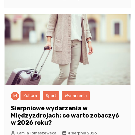
Kultura
Sport
Wydarzenia
Sierpniowe wydarzenia w
Międzyzdrojach: co warto zobaczyć
w 2026 roku?
Kamila Tomaszewska
4 sierpnia 2026