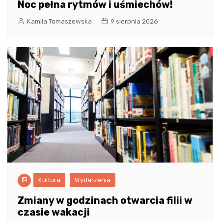
Noc pełna rytmów i uśmiechów!
Kamila Tomaszewska
9 sierpnia 2026
Kultura
Wydarzenia
Zmiany w godzinach otwarcia filii w
czasie wakacji