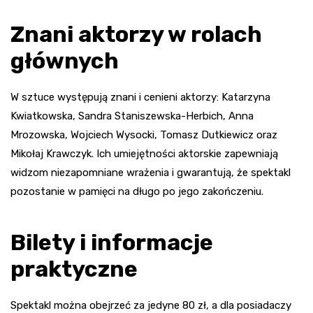
Znani aktorzy w rolach
głównych
W sztuce występują znani i cenieni aktorzy: Katarzyna
Kwiatkowska, Sandra Staniszewska-Herbich, Anna
Mrozowska, Wojciech Wysocki, Tomasz Dutkiewicz oraz
Mikołaj Krawczyk. Ich umiejętności aktorskie zapewniają
widzom niezapomniane wrażenia i gwarantują, że spektakl
pozostanie w pamięci na długo po jego zakończeniu.
Bilety i informacje
praktyczne
Spektakl można obejrzeć za jedyne 80 zł, a dla posiadaczy