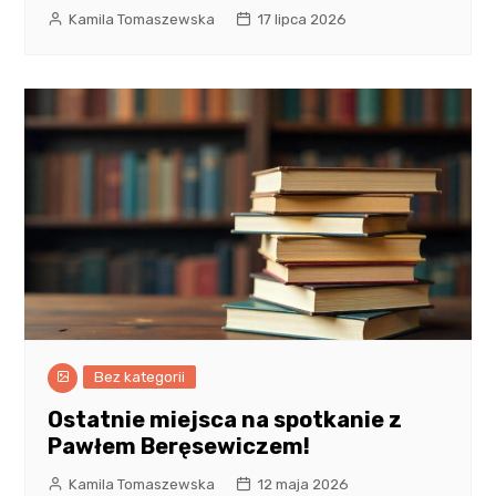
Kamila Tomaszewska
17 lipca 2026
Bez kategorii
Ostatnie miejsca na spotkanie z
Pawłem Beręsewiczem!
Kamila Tomaszewska
12 maja 2026