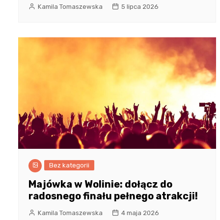
Kamila Tomaszewska
5 lipca 2026
Bez kategorii
Majówka w Wolinie: dołącz do
radosnego finału pełnego atrakcji!
Kamila Tomaszewska
4 maja 2026