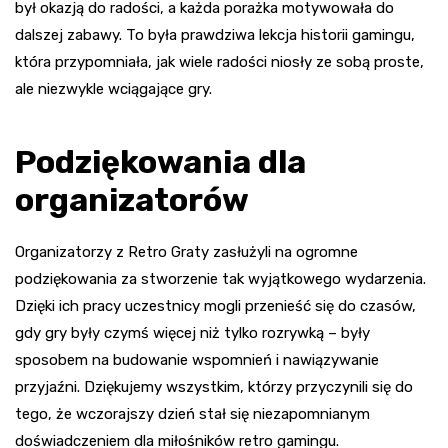
był okazją do radości, a każda porażka motywowała do
dalszej zabawy. To była prawdziwa lekcja historii gamingu,
która przypomniała, jak wiele radości niosły ze sobą proste,
ale niezwykle wciągające gry.
Podziękowania dla
organizatorów
Organizatorzy z Retro Graty zasłużyli na ogromne
podziękowania za stworzenie tak wyjątkowego wydarzenia.
Dzięki ich pracy uczestnicy mogli przenieść się do czasów,
gdy gry były czymś więcej niż tylko rozrywką – były
sposobem na budowanie wspomnień i nawiązywanie
przyjaźni. Dziękujemy wszystkim, którzy przyczynili się do
tego, że wczorajszy dzień stał się niezapomnianym
doświadczeniem dla miłośników retro gamingu.