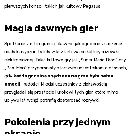
pierwszych konsol, takich jak kultowy Pegasus.
Magia dawnych gier
Spotkanie z retro grami pokazało, jak ogromne znaczenie
miały klasyczne tytuły w kształtowaniu kultury rozrywki
elektronicznej. Takie kultowe gry jak „Super Mario Bros.” czy
„Pac-Man” przypomniały starszym uczestnikom o czasach,
gdy
każda godzina spędzona na grze była pełna
emocji
i radości. Młodsi uczestnicy z ciekawością
przyglądali się prostocie i urokowi tych gier, które mimo
upływu lat wciąż potrafią dostarczać rozrywki.
Pokolenia przy jednym
ekranie