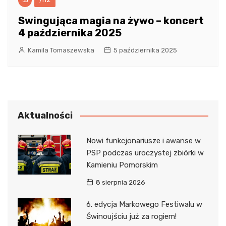
Swingująca magia na żywo – koncert
4 października 2025
Kamila Tomaszewska
5 października 2025
Aktualności
Nowi funkcjonariusze i awanse w
PSP podczas uroczystej zbiórki w
Kamieniu Pomorskim
8 sierpnia 2026
6. edycja Markowego Festiwalu w
Świnoujściu już za rogiem!