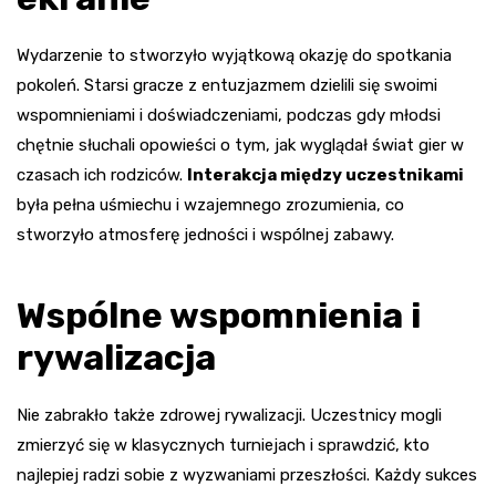
Wydarzenie to stworzyło wyjątkową okazję do spotkania
pokoleń. Starsi gracze z entuzjazmem dzielili się swoimi
wspomnieniami i doświadczeniami, podczas gdy młodsi
chętnie słuchali opowieści o tym, jak wyglądał świat gier w
czasach ich rodziców.
Interakcja między uczestnikami
była pełna uśmiechu i wzajemnego zrozumienia, co
stworzyło atmosferę jedności i wspólnej zabawy.
Wspólne wspomnienia i
rywalizacja
Nie zabrakło także zdrowej rywalizacji. Uczestnicy mogli
zmierzyć się w klasycznych turniejach i sprawdzić, kto
najlepiej radzi sobie z wyzwaniami przeszłości. Każdy sukces