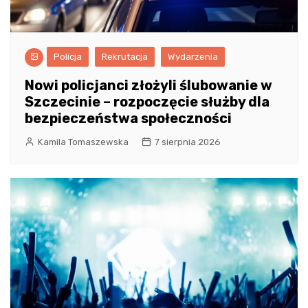
Policja
Rekrutacja
Wydarzenia
Nowi policjanci złożyli ślubowanie w
Szczecinie – rozpoczęcie służby dla
bezpieczeństwa społeczności
Kamila Tomaszewska
7 sierpnia 2026