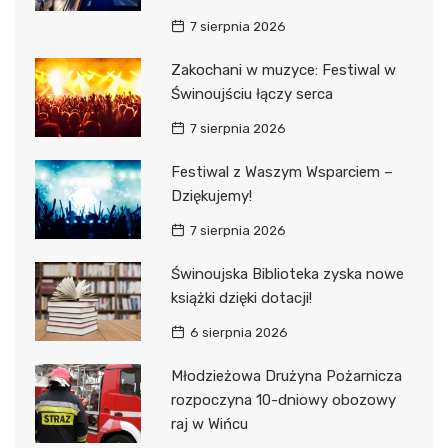
7 sierpnia 2026
Zakochani w muzyce: Festiwal w
Świnoujściu łączy serca
7 sierpnia 2026
Festiwal z Waszym Wsparciem –
Dziękujemy!
7 sierpnia 2026
Świnoujska Biblioteka zyska nowe
książki dzięki dotacji!
6 sierpnia 2026
Młodzieżowa Drużyna Pożarnicza
rozpoczyna 10-dniowy obozowy
raj w Wińcu