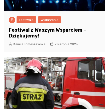
Festiwale
Wydarzenia
Festiwal z Waszym Wsparciem –
Dziękujemy!
Kamila Tomaszewska
7 sierpnia 2026