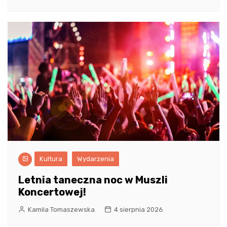
Kultura
Wydarzenia
Letnia taneczna noc w Muszli
Koncertowej!
Kamila Tomaszewska
4 sierpnia 2026