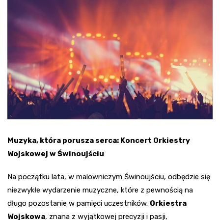
Muzyka, która porusza serca: Koncert Orkiestry
Wojskowej w Świnoujściu
Na początku lata, w malowniczym Świnoujściu, odbędzie się
niezwykłe wydarzenie muzyczne, które z pewnością na
długo pozostanie w pamięci uczestników.
Orkiestra
Wojskowa
, znana z wyjątkowej precyzji i pasji,