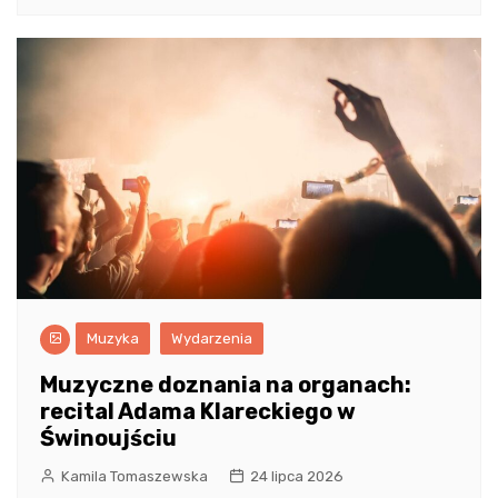
Muzyka
Wydarzenia
Muzyczne doznania na organach:
recital Adama Klareckiego w
Świnoujściu
Kamila Tomaszewska
24 lipca 2026