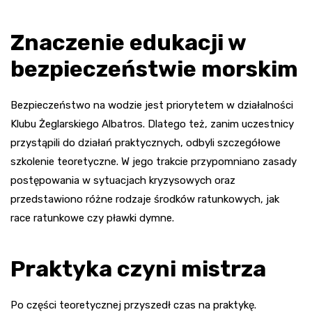
Znaczenie edukacji w
bezpieczeństwie morskim
Bezpieczeństwo na wodzie jest priorytetem w działalności
Klubu Żeglarskiego Albatros. Dlatego też, zanim uczestnicy
przystąpili do działań praktycznych, odbyli szczegółowe
szkolenie teoretyczne. W jego trakcie przypomniano zasady
postępowania w sytuacjach kryzysowych oraz
przedstawiono różne rodzaje środków ratunkowych, jak
race ratunkowe czy pławki dymne.
Praktyka czyni mistrza
Po części teoretycznej przyszedł czas na praktykę.