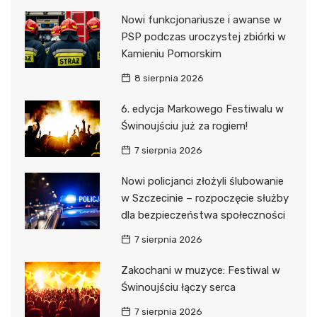
Nowi funkcjonariusze i awanse w
PSP podczas uroczystej zbiórki w
Kamieniu Pomorskim
8 sierpnia 2026
6. edycja Markowego Festiwalu w
Świnoujściu już za rogiem!
7 sierpnia 2026
Nowi policjanci złożyli ślubowanie
w Szczecinie – rozpoczęcie służby
dla bezpieczeństwa społeczności
7 sierpnia 2026
Zakochani w muzyce: Festiwal w
Świnoujściu łączy serca
7 sierpnia 2026