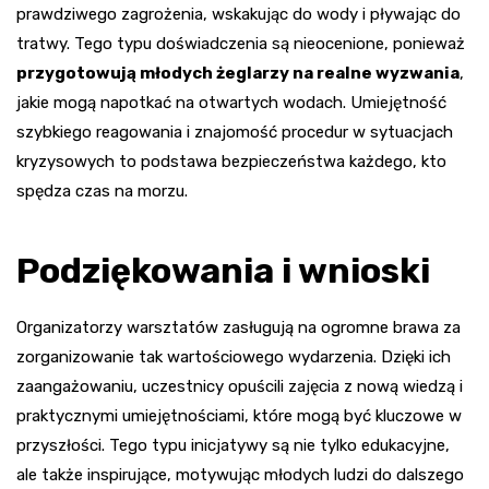
prawdziwego zagrożenia, wskakując do wody i pływając do
tratwy. Tego typu doświadczenia są nieocenione, ponieważ
przygotowują młodych żeglarzy na realne wyzwania
,
jakie mogą napotkać na otwartych wodach. Umiejętność
szybkiego reagowania i znajomość procedur w sytuacjach
kryzysowych to podstawa bezpieczeństwa każdego, kto
spędza czas na morzu.
Podziękowania i wnioski
Organizatorzy warsztatów zasługują na ogromne brawa za
zorganizowanie tak wartościowego wydarzenia. Dzięki ich
zaangażowaniu, uczestnicy opuścili zajęcia z nową wiedzą i
praktycznymi umiejętnościami, które mogą być kluczowe w
przyszłości. Tego typu inicjatywy są nie tylko edukacyjne,
ale także inspirujące, motywując młodych ludzi do dalszego