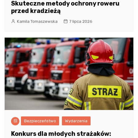
Skuteczne metody ochrony roweru
przed kradzieżą
Kamila Tomaszewska
7 lipca 2026
Bezpieczeństwo
Wydarzenia
Konkurs dla młodych strażaków: