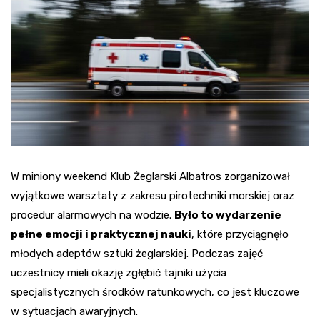
W miniony weekend Klub Żeglarski Albatros zorganizował
wyjątkowe warsztaty z zakresu pirotechniki morskiej oraz
procedur alarmowych na wodzie.
Było to wydarzenie
pełne emocji i praktycznej nauki
, które przyciągnęło
młodych adeptów sztuki żeglarskiej. Podczas zajęć
uczestnicy mieli okazję zgłębić tajniki użycia
specjalistycznych środków ratunkowych, co jest kluczowe
w sytuacjach awaryjnych.