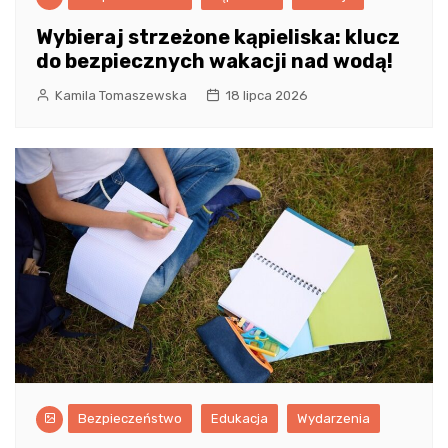
Wybieraj strzeżone kąpieliska: klucz
do bezpiecznych wakacji nad wodą!
Kamila Tomaszewska
18 lipca 2026
Bezpieczeństwo
Edukacja
Wydarzenia