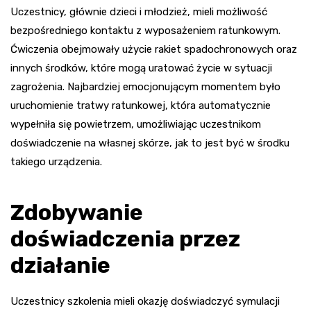
Uczestnicy, głównie dzieci i młodzież, mieli możliwość
bezpośredniego kontaktu z wyposażeniem ratunkowym.
Ćwiczenia obejmowały użycie rakiet spadochronowych oraz
innych środków, które mogą uratować życie w sytuacji
zagrożenia. Najbardziej emocjonującym momentem było
uruchomienie tratwy ratunkowej, która automatycznie
wypełniła się powietrzem, umożliwiając uczestnikom
doświadczenie na własnej skórze, jak to jest być w środku
takiego urządzenia.
Zdobywanie
doświadczenia przez
działanie
Uczestnicy szkolenia mieli okazję doświadczyć symulacji