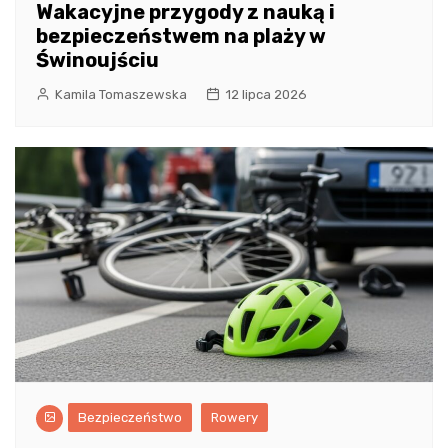
Wakacyjne przygody z nauką i
bezpieczeństwem na plaży w
Świnoujściu
Kamila Tomaszewska
12 lipca 2026
Bezpieczeństwo
Rowery