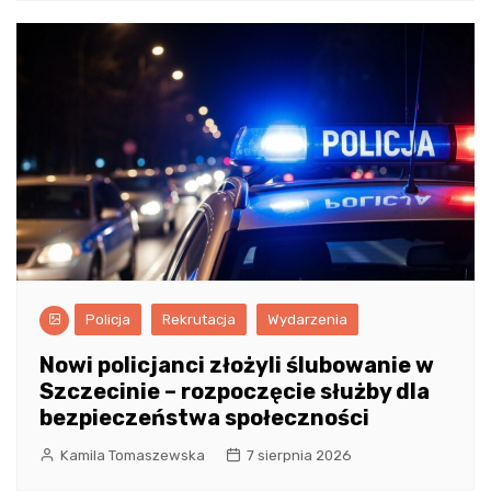
Policja
Rekrutacja
Wydarzenia
Nowi policjanci złożyli ślubowanie w
Szczecinie – rozpoczęcie służby dla
bezpieczeństwa społeczności
Kamila Tomaszewska
7 sierpnia 2026