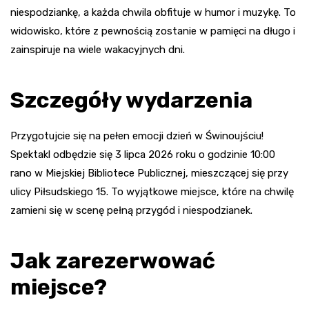
niespodziankę, a każda chwila obfituje w humor i muzykę. To
widowisko, które z pewnością zostanie w pamięci na długo i
zainspiruje na wiele wakacyjnych dni.
Szczegóły wydarzenia
Przygotujcie się na pełen emocji dzień w Świnoujściu!
Spektakl odbędzie się 3 lipca 2026 roku o godzinie 10:00
rano w Miejskiej Bibliotece Publicznej, mieszczącej się przy
ulicy Piłsudskiego 15. To wyjątkowe miejsce, które na chwilę
zamieni się w scenę pełną przygód i niespodzianek.
Jak zarezerwować
miejsce?