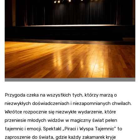
Przygoda czeka na wszystkich tych, którzy marzą o
niezwykłych doświadczeniach i niezapomnianych chwilach.
Wkrótce rozpocznie się niezwykłe wydarzenie, które
przeniesie młodych widzów w magiczny świat pełen
tajemnic i emocji. Spektakl „Piraci i Wyspa Tajemnic” to
zaproszenie do świata, gdzie każdy zakamarek kryje