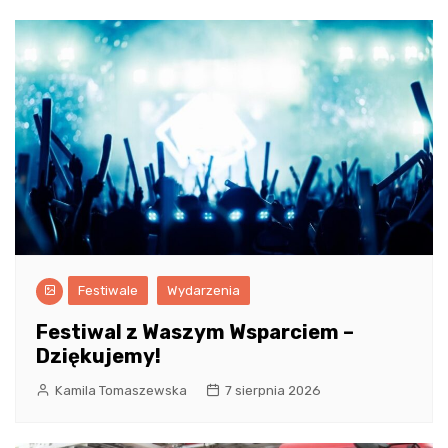
Festiwale
Wydarzenia
Festiwal z Waszym Wsparciem –
Dziękujemy!
Kamila Tomaszewska
7 sierpnia 2026