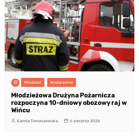
Młodzież
Wydarzenia
Młodzieżowa Drużyna Pożarnicza
rozpoczyna 10-dniowy obozowy raj w
Wińcu
Kamila Tomaszewska
6 sierpnia 2026