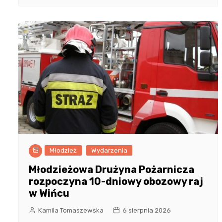
Młodzież
Wydarzenia
Młodzieżowa Drużyna Pożarnicza
rozpoczyna 10-dniowy obozowy raj
w Wińcu
Kamila Tomaszewska
6 sierpnia 2026