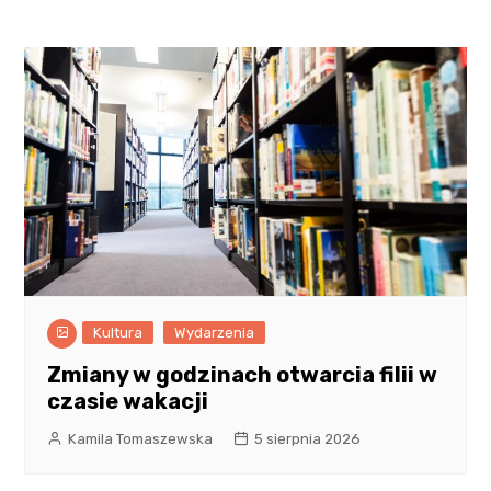
Kultura
Wydarzenia
Zmiany w godzinach otwarcia filii w
czasie wakacji
Kamila Tomaszewska
5 sierpnia 2026