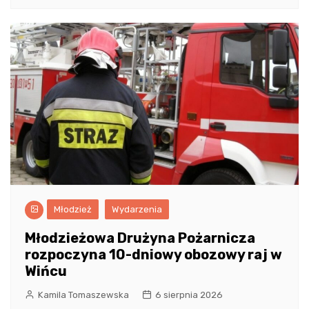
Młodzież
Wydarzenia
Młodzieżowa Drużyna Pożarnicza
rozpoczyna 10-dniowy obozowy raj w
Wińcu
Kamila Tomaszewska
6 sierpnia 2026