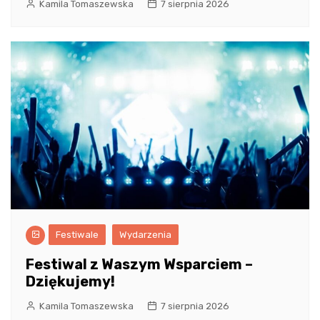
Kamila Tomaszewska
7 sierpnia 2026
Festiwale
Wydarzenia
Festiwal z Waszym Wsparciem –
Dziękujemy!
Kamila Tomaszewska
7 sierpnia 2026