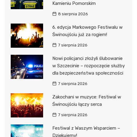
Kamieniu Pomorskim
8 sierpnia 2026
6. edycja Markowego Festiwalu w
Świnoujściu już za rogiem!
7 sierpnia 2026
Nowi policjanci złożyli ślubowanie
w Szczecinie – rozpoczęcie służby
dla bezpieczeństwa społeczności
7 sierpnia 2026
Zakochani w muzyce: Festiwal w
Świnoujściu łączy serca
7 sierpnia 2026
Festiwal z Waszym Wsparciem –
Dziękujemy!