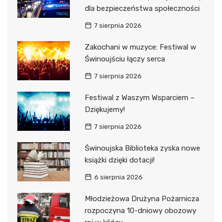
dla bezpieczeństwa społeczności
7 sierpnia 2026
Zakochani w muzyce: Festiwal w
Świnoujściu łączy serca
7 sierpnia 2026
Festiwal z Waszym Wsparciem –
Dziękujemy!
7 sierpnia 2026
Świnoujska Biblioteka zyska nowe
książki dzięki dotacji!
6 sierpnia 2026
Młodzieżowa Drużyna Pożarnicza
rozpoczyna 10-dniowy obozowy