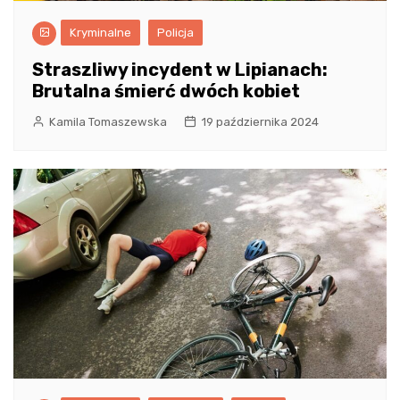
Kryminalne
Policja
Straszliwy incydent w Lipianach:
Brutalna śmierć dwóch kobiet
Kamila Tomaszewska
19 października 2024