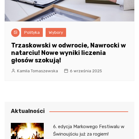
Polityka
Wybory
Trzaskowski w odwrocie, Nawrocki w
natarciu! Nowe wyniki liczenia
głosów szokują!
Kamila Tomaszewska
6 września 2025
Aktualności
6. edycja Markowego Festiwalu w
Świnoujściu już za rogiem!