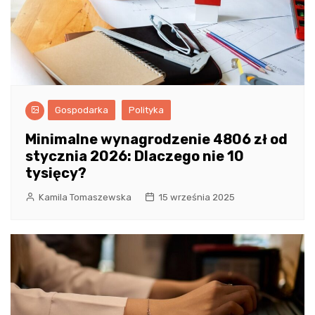
Gospodarka
Polityka
Minimalne wynagrodzenie 4806 zł od
stycznia 2026: Dlaczego nie 10
tysięcy?
Kamila Tomaszewska
15 września 2025