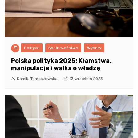
Polityka
Społeczeństwo
Wybory
Polska polityka 2025: Kłamstwa,
manipulacje i walka o władzę
Kamila Tomaszewska
13 września 2025