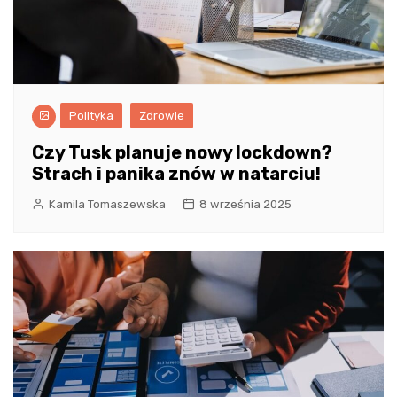
Polityka
Zdrowie
Czy Tusk planuje nowy lockdown?
Strach i panika znów w natarciu!
Kamila Tomaszewska
8 września 2025