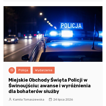
Policja
Wydarzenia
Miejskie Obchody Święta Policji w
Świnoujściu: awanse i wyróżnienia
dla bohaterów służby
Kamila Tomaszewska
24 lipca 2026