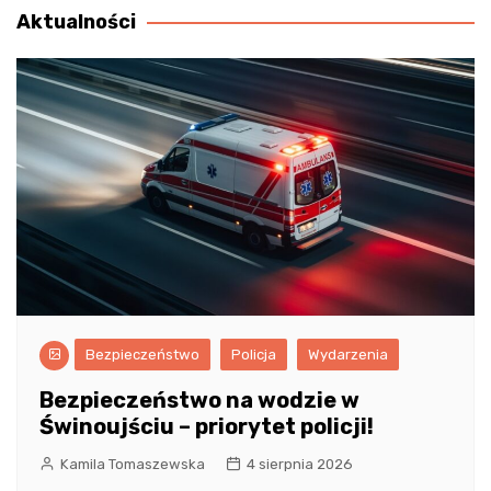
Aktualności
Bezpieczeństwo
Policja
Wydarzenia
Bezpieczeństwo na wodzie w
Świnoujściu – priorytet policji!
Kamila Tomaszewska
4 sierpnia 2026