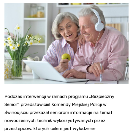
Podczas interwencji w ramach programu „Bezpieczny
Senior”, przedstawiciel Komendy Miejskiej Policji w
Świnoujściu przekazał seniorom informacje na temat
nowoczesnych technik wykorzystywanych przez
przestępców, których celem jest wyłudzenie