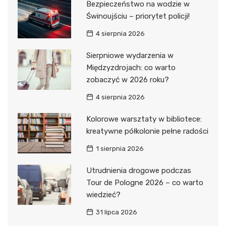
Bezpieczeństwo na wodzie w
Świnoujściu – priorytet policji!
4 sierpnia 2026
Sierpniowe wydarzenia w
Międzyzdrojach: co warto
zobaczyć w 2026 roku?
4 sierpnia 2026
Kolorowe warsztaty w bibliotece:
kreatywne półkolonie pełne radości
1 sierpnia 2026
Utrudnienia drogowe podczas
Tour de Pologne 2026 – co warto
wiedzieć?
31 lipca 2026