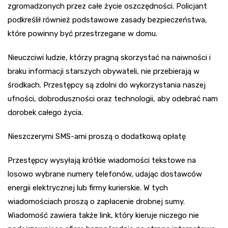
zgromadzonych przez całe życie oszczędności. Policjant
podkreślił również podstawowe zasady bezpieczeństwa,
które powinny być przestrzegane w domu.
Nieuczciwi ludzie, którzy pragną skorzystać na naiwności i
braku informacji starszych obywateli, nie przebierają w
środkach. Przestępcy są zdolni do wykorzystania naszej
ufności, dobroduszności oraz technologii, aby odebrać nam
dorobek całego życia.
Nieszczerymi SMS-ami proszą o dodatkową opłatę
Przestępcy wysyłają krótkie wiadomości tekstowe na
losowo wybrane numery telefonów, udając dostawców
energii elektrycznej lub firmy kurierskie. W tych
wiadomościach proszą o zapłacenie drobnej sumy.
Wiadomość zawiera także link, który kieruje niczego nie