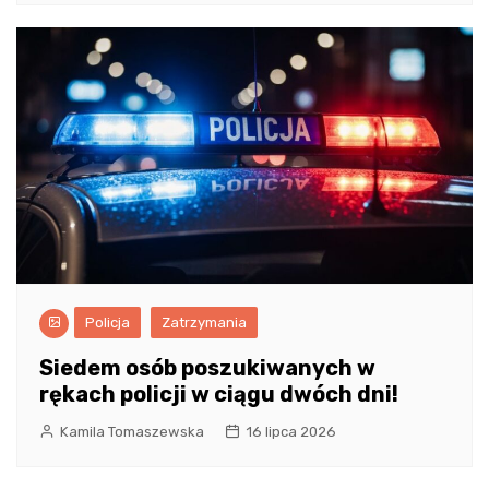
Policja
Zatrzymania
Siedem osób poszukiwanych w
rękach policji w ciągu dwóch dni!
Kamila Tomaszewska
16 lipca 2026