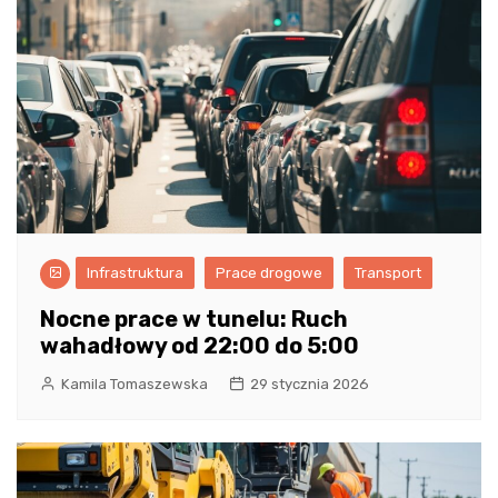
Infrastruktura
Prace drogowe
Transport
Nocne prace w tunelu: Ruch
wahadłowy od 22:00 do 5:00
Kamila Tomaszewska
29 stycznia 2026