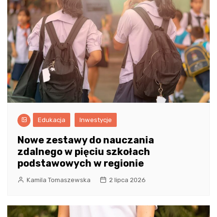
Edukacja
Inwestycje
Nowe zestawy do nauczania
zdalnego w pięciu szkołach
podstawowych w regionie
Kamila Tomaszewska
2 lipca 2026