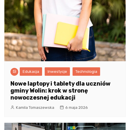
Edukacja
Inwestycje
Technologia
Nowe laptopy i tablety dla uczniów
gminy Wolin: krok w stronę
nowoczesnej edukacji
Kamila Tomaszewska
6 maja 2026