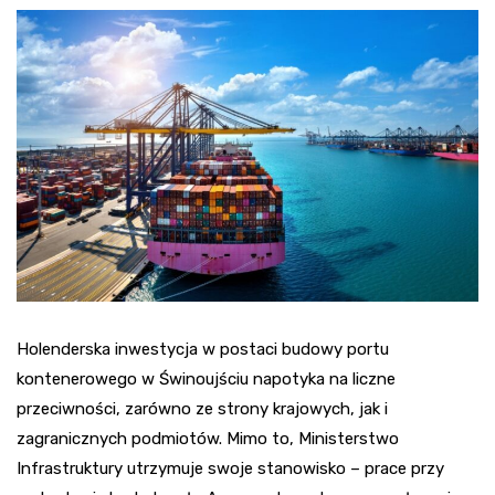
Holenderska inwestycja w postaci budowy portu
kontenerowego w Świnoujściu napotyka na liczne
przeciwności, zarówno ze strony krajowych, jak i
zagranicznych podmiotów. Mimo to, Ministerstwo
Infrastruktury utrzymuje swoje stanowisko – prace przy