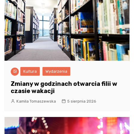
Kultura
Wydarzenia
Zmiany w godzinach otwarcia filii w
czasie wakacji
Kamila Tomaszewska
5 sierpnia 2026