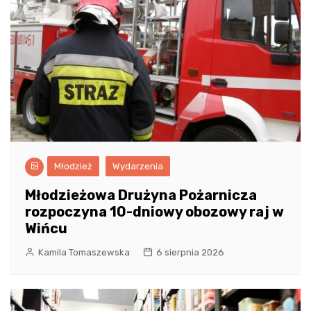
Młodzież
Wydarzenia
Młodzieżowa Drużyna Pożarnicza
rozpoczyna 10-dniowy obozowy raj w
Wińcu
Kamila Tomaszewska
6 sierpnia 2026