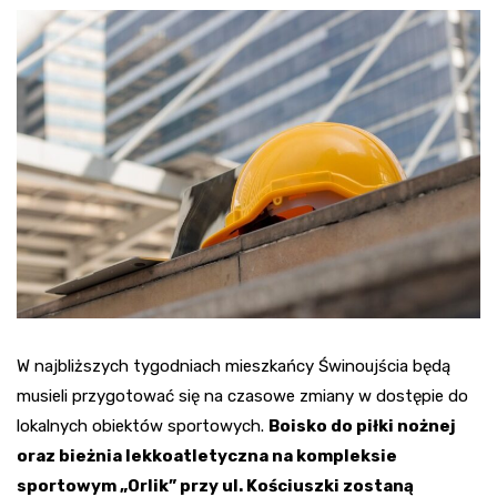
W najbliższych tygodniach mieszkańcy Świnoujścia będą
musieli przygotować się na czasowe zmiany w dostępie do
lokalnych obiektów sportowych.
Boisko do piłki nożnej
oraz bieżnia lekkoatletyczna na kompleksie
sportowym „Orlik” przy ul. Kościuszki zostaną