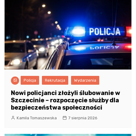
Policja
Rekrutacja
Wydarzenia
Nowi policjanci złożyli ślubowanie w
Szczecinie – rozpoczęcie służby dla
bezpieczeństwa społeczności
Kamila Tomaszewska
7 sierpnia 2026