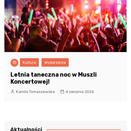
Kultura
Wydarzenia
Letnia taneczna noc w Muszli
Koncertowej!
Kamila Tomaszewska
4 sierpnia 2026
Aktualności