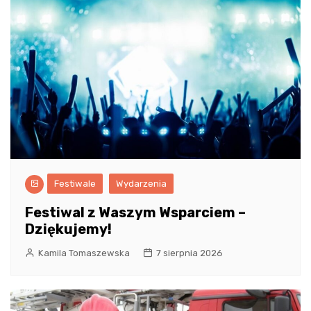
Festiwale
Wydarzenia
Festiwal z Waszym Wsparciem –
Dziękujemy!
Kamila Tomaszewska
7 sierpnia 2026