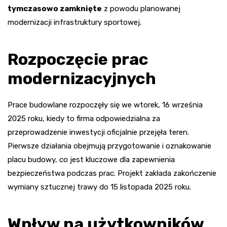
tymczasowo zamknięte
z powodu planowanej
modernizacji infrastruktury sportowej.
Rozpoczęcie prac
modernizacyjnych
Prace budowlane rozpoczęły się we wtorek, 16 września
2025 roku, kiedy to firma odpowiedzialna za
przeprowadzenie inwestycji oficjalnie przejęła teren.
Pierwsze działania obejmują przygotowanie i oznakowanie
placu budowy, co jest kluczowe dla zapewnienia
bezpieczeństwa podczas prac. Projekt zakłada zakończenie
wymiany sztucznej trawy do 15 listopada 2025 roku.
Wpływ na użytkowników