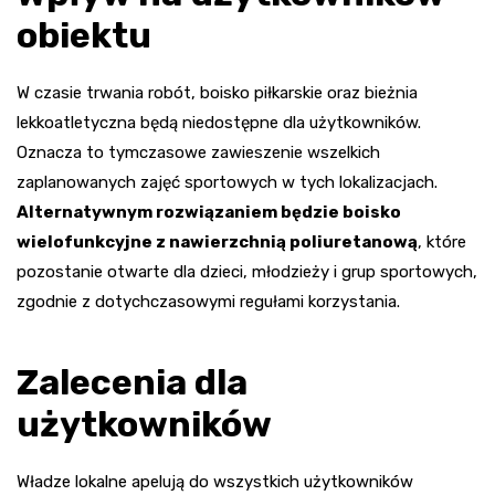
obiektu
W czasie trwania robót, boisko piłkarskie oraz bieżnia
lekkoatletyczna będą niedostępne dla użytkowników.
Oznacza to tymczasowe zawieszenie wszelkich
zaplanowanych zajęć sportowych w tych lokalizacjach.
Alternatywnym rozwiązaniem będzie boisko
wielofunkcyjne z nawierzchnią poliuretanową
, które
pozostanie otwarte dla dzieci, młodzieży i grup sportowych,
zgodnie z dotychczasowymi regułami korzystania.
Zalecenia dla
użytkowników
Władze lokalne apelują do wszystkich użytkowników