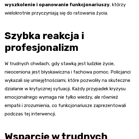
wyszkolenie i opanowanie funkcjonariuszy
, którzy
wielokrotnie przyczyniają się do ratowania życia.
Szybka reakcja i
profesjonalizm
W trudnych chwilach, gdy stawką jest ludzkie życie,
nieoceniona jest błyskawiczna i fachowa pomoc. Policjanci
wykazali się umiejętnościami, które pozwoliły na skuteczne
działanie w krytycznej sytuacji. Każdy przypadek kryzysu
emocjonalnego wymaga nie tylko wiedzy, ale również
empatii i zrozumienia, co funkcjonariusze zaprezentowali
podczas tej interwencji.
Wsparcie w trudnych