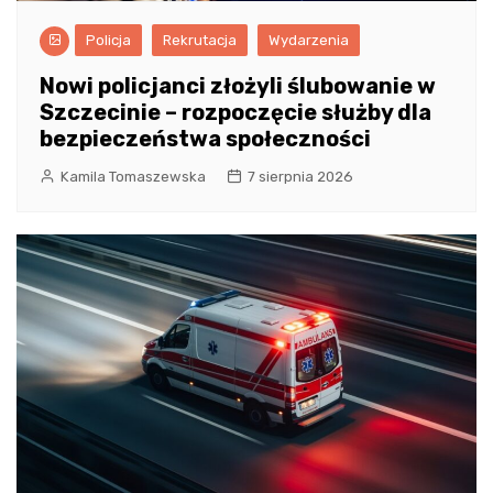
Policja
Rekrutacja
Wydarzenia
Nowi policjanci złożyli ślubowanie w
Szczecinie – rozpoczęcie służby dla
bezpieczeństwa społeczności
Kamila Tomaszewska
7 sierpnia 2026