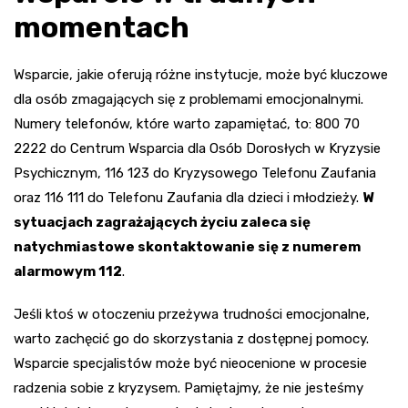
momentach
Wsparcie, jakie oferują różne instytucje, może być kluczowe
dla osób zmagających się z problemami emocjonalnymi.
Numery telefonów, które warto zapamiętać, to: 800 70
2222 do Centrum Wsparcia dla Osób Dorosłych w Kryzysie
Psychicznym, 116 123 do Kryzysowego Telefonu Zaufania
oraz 116 111 do Telefonu Zaufania dla dzieci i młodzieży.
W
sytuacjach zagrażających życiu zaleca się
natychmiastowe skontaktowanie się z numerem
alarmowym 112
.
Jeśli ktoś w otoczeniu przeżywa trudności emocjonalne,
warto zachęcić go do skorzystania z dostępnej pomocy.
Wsparcie specjalistów może być nieocenione w procesie
radzenia sobie z kryzysem. Pamiętajmy, że nie jesteśmy