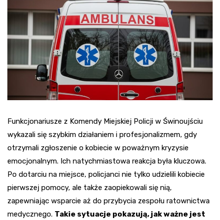
Funkcjonariusze z Komendy Miejskiej Policji w Świnoujściu
wykazali się szybkim działaniem i profesjonalizmem, gdy
otrzymali zgłoszenie o kobiecie w poważnym kryzysie
emocjonalnym. Ich natychmiastowa reakcja była kluczowa.
Po dotarciu na miejsce, policjanci nie tylko udzielili kobiecie
pierwszej pomocy, ale także zaopiekowali się nią,
zapewniając wsparcie aż do przybycia zespołu ratownictwa
medycznego.
Takie sytuacje pokazują, jak ważne jest