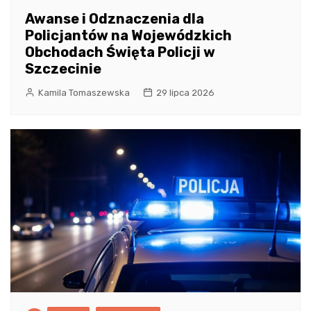
Awanse i Odznaczenia dla
Policjantów na Wojewódzkich
Obchodach Święta Policji w
Szczecinie
Kamila Tomaszewska
29 lipca 2026