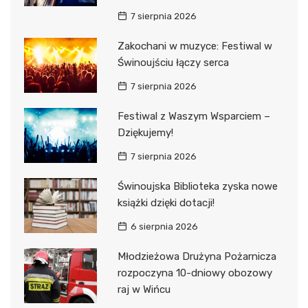
7 sierpnia 2026
Zakochani w muzyce: Festiwal w
Świnoujściu łączy serca
7 sierpnia 2026
Festiwal z Waszym Wsparciem –
Dziękujemy!
7 sierpnia 2026
Świnoujska Biblioteka zyska nowe
książki dzięki dotacji!
6 sierpnia 2026
Młodzieżowa Drużyna Pożarnicza
rozpoczyna 10-dniowy obozowy
raj w Wińcu