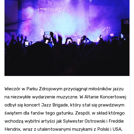
Wieczór w Parku Zdrojowym przyciągnął miłośników jazzu
na niezwykłe wydarzenie muzyczne. W Altanie Koncertowej
odbył się koncert Jazz Brigade, który stał się prawdziwym
świętem dla fanów tego gatunku. Zespół, w skład którego
wchodzą wybitni artyści jak Sylwester Ostrowski i Freddie
Hendrix, wraz z utalentowanymi muzykami z Polski i USA,