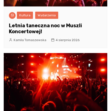
Kultura
Wydarzenia
Letnia taneczna noc w Muszli
Koncertowej!
Kamila Tomaszewska
4 sierpnia 2026