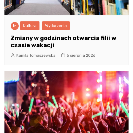
Kultura
Wydarzenia
Zmiany w godzinach otwarcia filii w
czasie wakacji
Kamila Tomaszewska
5 sierpnia 2026