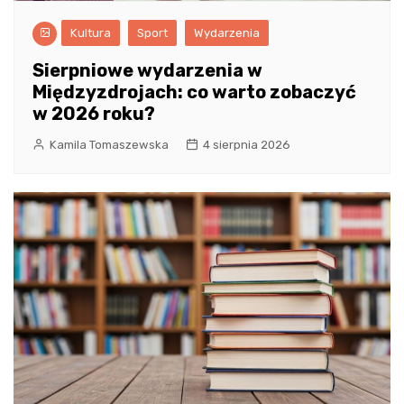
Kultura
Sport
Wydarzenia
Sierpniowe wydarzenia w
Międzyzdrojach: co warto zobaczyć
w 2026 roku?
Kamila Tomaszewska
4 sierpnia 2026