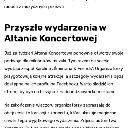
radość z muzycznych przeżyć.
Przyszłe wydarzenia w
Altanie Koncertowej
Już za tydzień Altana Koncertowa ponownie otworzy swoje
podwoje dla miłośników muzyki. Tym razem na scenie
wystąpi zespół Karolina „Śmietana & Friends”. Organizatorzy
przygotowują kolejne atrakcje, a szczegóły wydarzenia będą
dostępne na ich profilu na Facebooku. Warto śledzić ich
stronę, by być na bieżąco z nadchodzącymi koncertami.
Na zakończenie wieczoru organizatorzy zapraszają do
obejrzenia fotorelacji z koncertu, która ukazuje magiczne
chwile tego wyjątkowego wydarzenia. Zdjęcia autorstwa