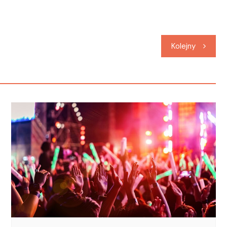
Kolejny