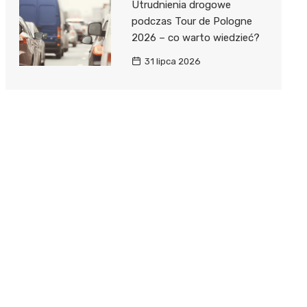
Utrudnienia drogowe
podczas Tour de Pologne
2026 – co warto wiedzieć?
31 lipca 2026