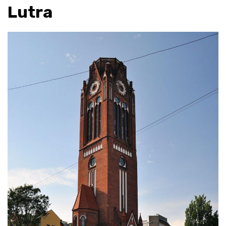
Lutra