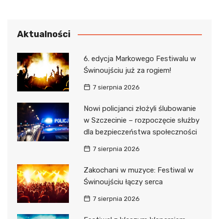
Aktualności
6. edycja Markowego Festiwalu w
Świnoujściu już za rogiem!
7 sierpnia 2026
Nowi policjanci złożyli ślubowanie
w Szczecinie – rozpoczęcie służby
dla bezpieczeństwa społeczności
7 sierpnia 2026
Zakochani w muzyce: Festiwal w
Świnoujściu łączy serca
7 sierpnia 2026