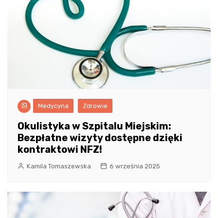
Medycyna
Zdrowie
Okulistyka w Szpitalu Miejskim:
Bezpłatne wizyty dostępne dzięki
kontraktowi NFZ!
Kamila Tomaszewska
6 września 2025