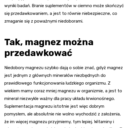
wyniki badań. Branie suplementów w ciemno może skończyć
się przedawkowaniem, a jest to równie niebezpieczne, co
zmaganie się z poważnymi niedoborami.
Tak, magnez można
przedawkować
Niedobory magnezu szybko dają o sobie znać, gdyż magnez
jest jednym z głównych minerałów niezbędnych do
prawidłowego funkcjonowania ludzkiego organizmu. Z
wiekiem mamy coraz mniej magnezu w organizmie, a jest to
minerał niezwykle ważny dla pracy układu krwionośnego.
Suplementacja magnezu istotnie jest więc dobrym
pomysłem, ale absolutnie nie wolno wychodzić z założenia,
że im więcej magnezu przyjmiemy, tym lepiej. Witaminy i