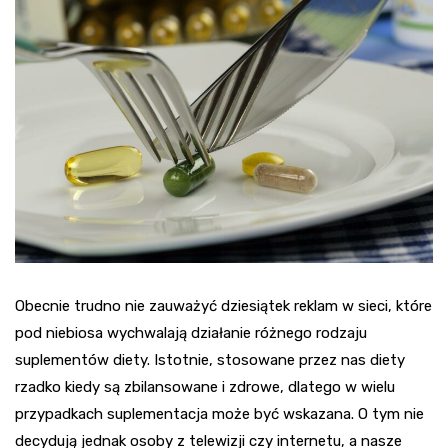
Obecnie trudno nie zauważyć dziesiątek reklam w sieci, które
pod niebiosa wychwalają działanie różnego rodzaju
suplementów diety. Istotnie, stosowane przez nas diety
rzadko kiedy są zbilansowane i zdrowe, dlatego w wielu
przypadkach suplementacja może być wskazana. O tym nie
decydują jednak osoby z telewizji czy internetu, a nasze