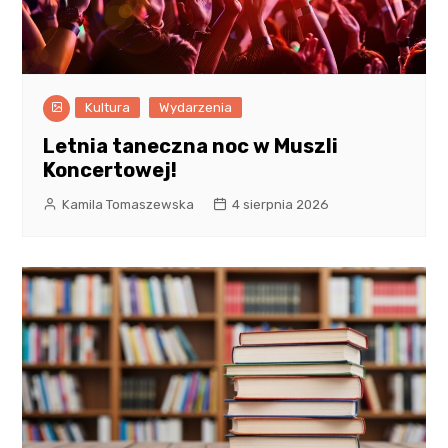
Kultura
Wydarzenia
Letnia taneczna noc w Muszli
Koncertowej!
Kamila Tomaszewska
4 sierpnia 2026