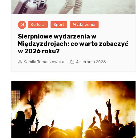
Kultura
Sport
Wydarzenia
Sierpniowe wydarzenia w
Międzyzdrojach: co warto zobaczyć
w 2026 roku?
Kamila Tomaszewska
4 sierpnia 2026