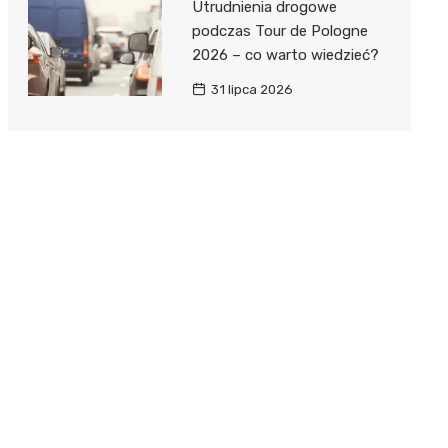
Utrudnienia drogowe
podczas Tour de Pologne
2026 – co warto wiedzieć?
31 lipca 2026