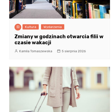
Kultura
Wydarzenia
Zmiany w godzinach otwarcia filii w
czasie wakacji
Kamila Tomaszewska
5 sierpnia 2026