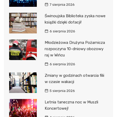
7 sierpnia 2026
Świnoujska Biblioteka zyska nowe
książki dzięki dotacji!
6 sierpnia 2026
Młodzieżowa Drużyna Pożarnicza
rozpoczyna 10-dniowy obozowy
raj w Wińcu
6 sierpnia 2026
Zmiany w godzinach otwarcia filii
w czasie wakacji
5 sierpnia 2026
Letnia taneczna noc w Muszli
Koncertowej!