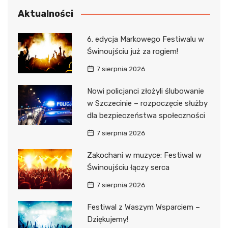
Aktualności
6. edycja Markowego Festiwalu w
Świnoujściu już za rogiem!
7 sierpnia 2026
Nowi policjanci złożyli ślubowanie
w Szczecinie – rozpoczęcie służby
dla bezpieczeństwa społeczności
7 sierpnia 2026
Zakochani w muzyce: Festiwal w
Świnoujściu łączy serca
7 sierpnia 2026
Festiwal z Waszym Wsparciem –
Dziękujemy!