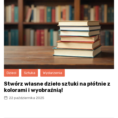
Dzieci
Sztuka
Wydarzenia
Stwórz własne dzieło sztuki na płótnie z
kolorami i wyobraźnią!
22 października 2025