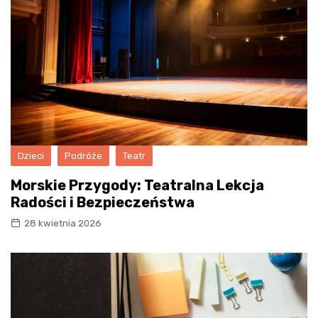
Dzieci
Podróże
Teatr
Morskie Przygody: Teatralna Lekcja
Radości i Bezpieczeństwa
28 kwietnia 2026