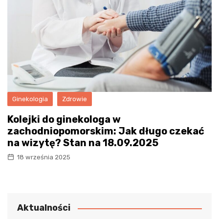
Ginekologia
Zdrowie
Kolejki do ginekologa w
zachodniopomorskim: Jak długo czekać
na wizytę? Stan na 18.09.2025
18 września 2025
Aktualności