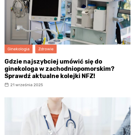
Ginekologia
Zdrowie
Gdzie najszybciej umówić się do
ginekologa w zachodniopomorskim?
Sprawdź aktualne kolejki NFZ!
21 września 2025